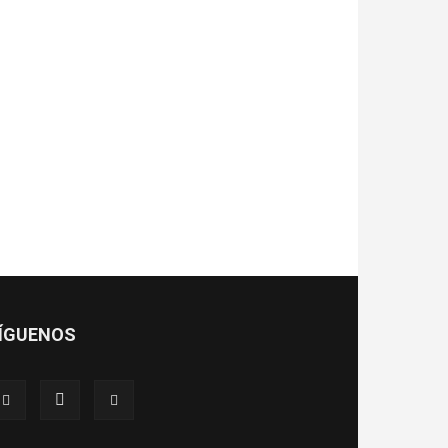
ÍGUENOS