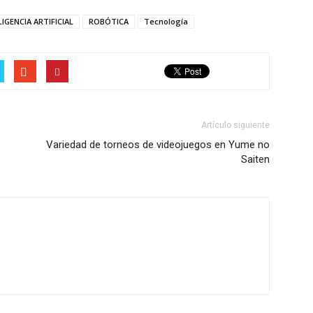
LIGENCIA ARTIFICIAL
ROBÓTICA
Tecnología
Artículo siguiente
Variedad de torneos de videojuegos en Yume no
Saiten