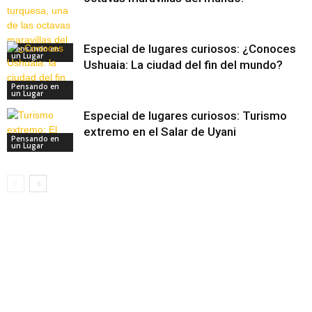
Especial de lugares curiosos: ¿Conoces
Pensando en
un Lugar
Ushuaia: La ciudad del fin del mundo?
Pensando en
un Lugar
Especial de lugares curiosos: Turismo
extremo en el Salar de Uyani
Pensando en
un Lugar