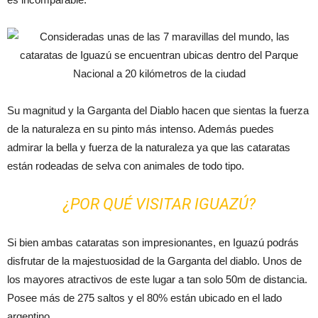
Su magnitud y la Garganta del Diablo hacen que sientas la fuerza
de la naturaleza en su pinto más intenso. Además puedes
admirar la bella y fuerza de la naturaleza ya que las cataratas
están rodeadas de selva con animales de todo tipo.
¿POR QUÉ VISITAR IGUAZÚ?
Si bien ambas cataratas son impresionantes, en Iguazú podrás
disfrutar de la majestuosidad de la Garganta del diablo. Unos de
los mayores atractivos de este lugar a tan solo 50m de distancia.
Posee más de 275 saltos y el 80% están ubicado en el lado
argentino.