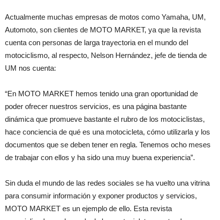
Actualmente muchas empresas de motos como Yamaha, UM,
Automoto, son clientes de MOTO MARKET, ya que la revista
cuenta con personas de larga trayectoria en el mundo del
motociclismo, al respecto, Nelson Hernández, jefe de tienda de
UM nos cuenta:
“En MOTO MARKET hemos tenido una gran oportunidad de
poder ofrecer nuestros servicios, es una página bastante
dinámica que promueve bastante el rubro de los motociclistas,
hace conciencia de qué es una motocicleta, cómo utilizarla y los
documentos que se deben tener en regla. Tenemos ocho meses
de trabajar con ellos y ha sido una muy buena experiencia”.
Sin duda el mundo de las redes sociales se ha vuelto una vitrina
para consumir información y exponer productos y servicios,
MOTO MARKET es un ejemplo de ello. Esta revista