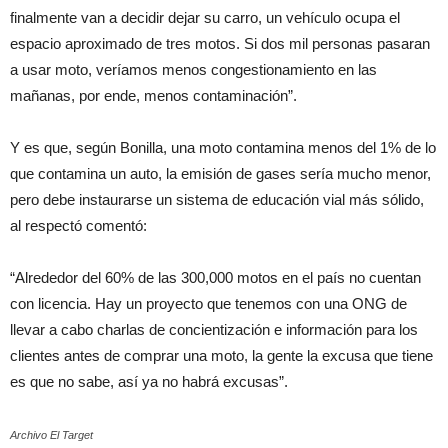
finalmente van a decidir dejar su carro, un vehículo ocupa el
espacio aproximado de tres motos. Si dos mil personas pasaran
a usar moto, veríamos menos congestionamiento en las
mañanas, por ende, menos contaminación”.
Y es que, según Bonilla, una moto contamina menos del 1% de lo
que contamina un auto, la emisión de gases sería mucho menor,
pero debe instaurarse un sistema de educación vial más sólido,
al respectó comentó:
“Alrededor del 60% de las 300,000 motos en el país no cuentan
con licencia. Hay un proyecto que tenemos con una ONG de
llevar a cabo charlas de concientización e información para los
clientes antes de comprar una moto, la gente la excusa que tiene
es que no sabe, así ya no habrá excusas”.
Archivo El Target