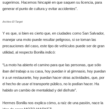
sugerimos. Hacemos hincapié en que saquen su licencia, para
generar el punto de cultura y evitar accidentes”.
Archivo El Target
Y es que, si bien es cierto que, en ciudades como San Salvador,
manejar una moto puede resultar peligroso, si se toman las
precauciones del caso, este tipo de vehículos puede ser de gran
utilidad, al respecto Bonilla indicó:
“La moto ha abierto el camino para que las personas, que sólo
iban del trabajo a su casa, hoy puedan ir al gimnasio, hoy puedan
ir a un restaurante, hoy puedan hacer otras actividades, que, por
el hecho de usar el transporte público, no lo podían hacer. Ha
habido un cambio de mentalidad y del disfrute”.
Hermes Bonilla nos explica cómo, a raíz de una pasión, nace la