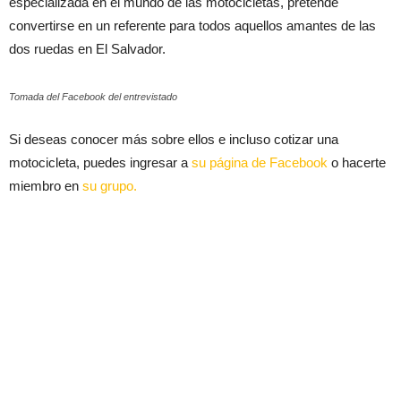
especializada en el mundo de las motocicletas, pretende
convertirse en un referente para todos aquellos amantes de las
dos ruedas en El Salvador.
Tomada del Facebook del entrevistado
Si deseas conocer más sobre ellos e incluso cotizar una
motocicleta, puedes ingresar a
su página de Facebook
o hacerte
miembro en
su grupo.