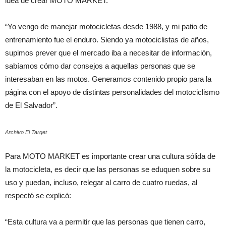
idea de crear MOTO MARKET:
“Yo vengo de manejar motocicletas desde 1988, y mi patio de
entrenamiento fue el enduro. Siendo ya motociclistas de años,
supimos prever que el mercado iba a necesitar de información,
sabíamos cómo dar consejos a aquellas personas que se
interesaban en las motos. Generamos contenido propio para la
página con el apoyo de distintas personalidades del motociclismo
de El Salvador”.
Archivo El Target
Para MOTO MARKET es importante crear una cultura sólida de
la motocicleta, es decir que las personas se eduquen sobre su
uso y puedan, incluso, relegar al carro de cuatro ruedas, al
respectó se explicó:
“Esta cultura va a permitir que las personas que tienen carro,