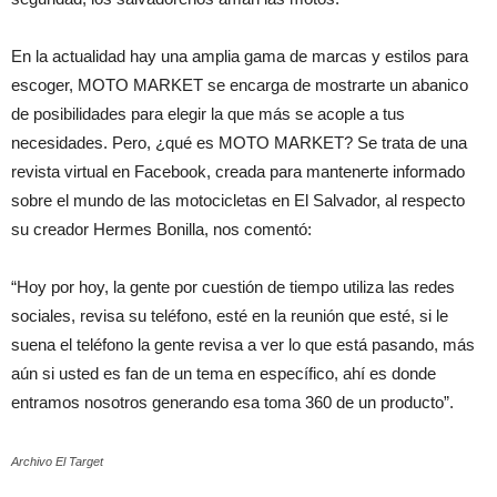
En la actualidad hay una amplia gama de marcas y estilos para
escoger, MOTO MARKET se encarga de mostrarte un abanico
de posibilidades para elegir la que más se acople a tus
necesidades. Pero, ¿qué es MOTO MARKET? Se trata de una
revista virtual en Facebook, creada para mantenerte informado
sobre el mundo de las motocicletas en El Salvador, al respecto
su creador Hermes Bonilla, nos comentó:
“Hoy por hoy, la gente por cuestión de tiempo utiliza las redes
sociales, revisa su teléfono, esté en la reunión que esté, si le
suena el teléfono la gente revisa a ver lo que está pasando, más
aún si usted es fan de un tema en específico, ahí es donde
entramos nosotros generando esa toma 360 de un producto”.
Archivo El Target