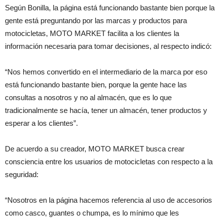
Según Bonilla, la página está funcionando bastante bien porque la
gente está preguntando por las marcas y productos para
motocicletas, MOTO MARKET facilita a los clientes la
información necesaria para tomar decisiones, al respecto indicó:
“Nos hemos convertido en el intermediario de la marca por eso
está funcionando bastante bien, porque la gente hace las
consultas a nosotros y no al almacén, que es lo que
tradicionalmente se hacía, tener un almacén, tener productos y
esperar a los clientes”.
De acuerdo a su creador, MOTO MARKET busca crear
consciencia entre los usuarios de motocicletas con respecto a la
seguridad:
“Nosotros en la página hacemos referencia al uso de accesorios
como casco, guantes o chumpa, es lo mínimo que les