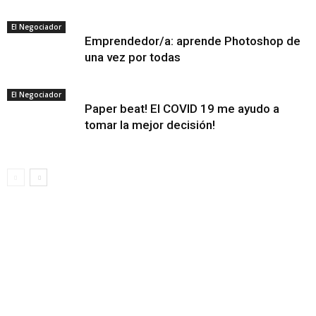
El Negociador
Emprendedor/a: aprende Photoshop de
una vez por todas
El Negociador
Paper beat! El COVID 19 me ayudo a
tomar la mejor decisión!