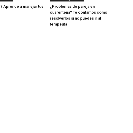
? Aprende a manejar tus
¿Problemas de pareja en
cuarentena? Te contamos cómo
resolverlos si no puedes ir al
terapeuta