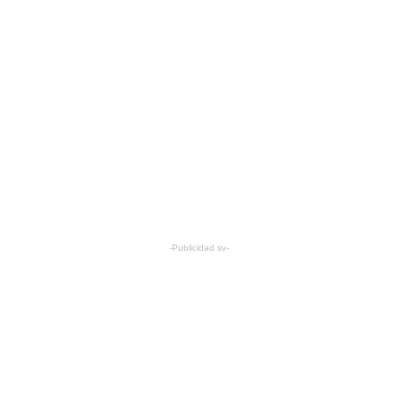
-Publicidad sv-