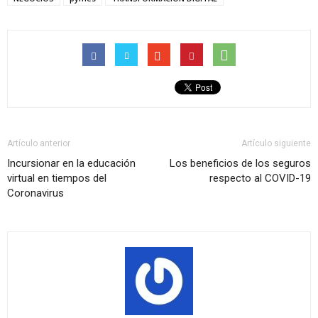
Artículo anterior
Artículo siguiente
Incursionar en la educación
Los beneficios de los seguros
virtual en tiempos del
respecto al COVID-19
Coronavirus