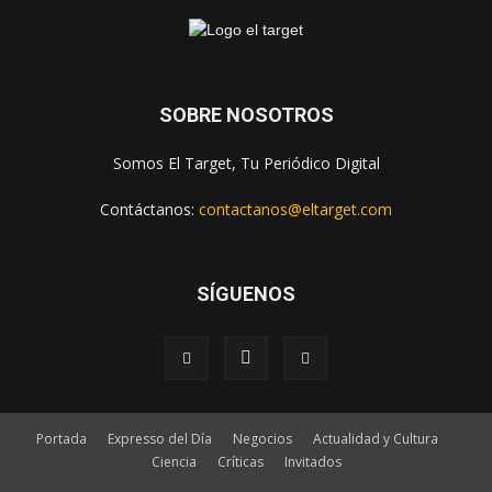
SOBRE NOSOTROS
Somos El Target, Tu Periódico Digital
Contáctanos:
contactanos@eltarget.com
SÍGUENOS
Portada
Expresso del Día
Negocios
Actualidad y Cultura
Ciencia
Críticas
Invitados