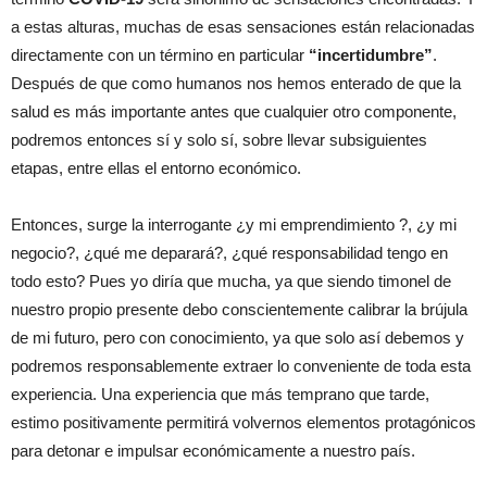
a estas alturas, muchas de esas sensaciones están relacionadas
directamente con un término en particular
“incertidumbre”
.
Después de que como humanos nos hemos enterado de que la
salud es más importante antes que cualquier otro componente,
podremos entonces sí y solo sí, sobre llevar subsiguientes
etapas, entre ellas el entorno económico.
Entonces, surge la interrogante ¿y mi emprendimiento ?, ¿y mi
negocio?, ¿qué me deparará?, ¿qué responsabilidad tengo en
todo esto? Pues yo diría que mucha, ya que siendo timonel de
nuestro propio presente debo conscientemente calibrar la brújula
de mi futuro, pero con conocimiento, ya que solo así debemos y
podremos responsablemente extraer lo conveniente de toda esta
experiencia. Una experiencia que más temprano que tarde,
estimo positivamente permitirá volvernos elementos protagónicos
para detonar e impulsar económicamente a nuestro país.