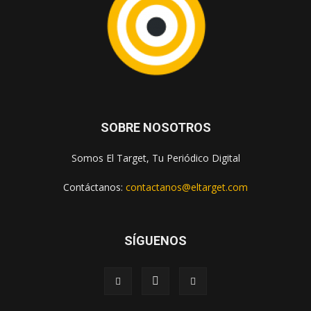
SOBRE NOSOTROS
Somos El Target, Tu Periódico Digital
Contáctanos:
contactanos@eltarget.com
SÍGUENOS