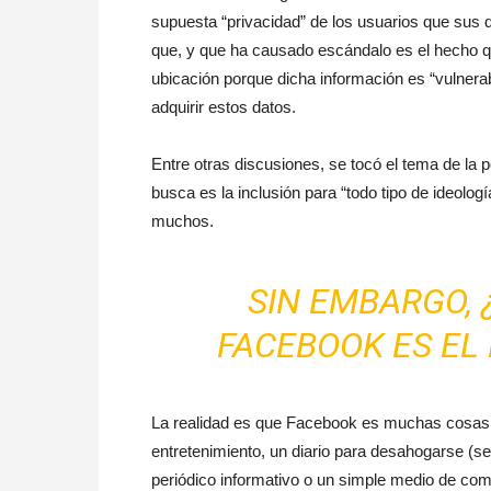
supuesta “privacidad” de los usuarios que sus 
que, y que ha causado escándalo es el hecho q
ubicación porque dicha información es “vulnera
adquirir estos datos.
Entre otras discusiones, se tocó el tema de la p
busca es la inclusión para “todo tipo de ideolog
muchos.
SIN EMBARGO, 
FACEBOOK ES EL
La realidad es que Facebook es muchas cosas 
entretenimiento, un diario para desahogarse (se
periódico informativo o un simple medio de com