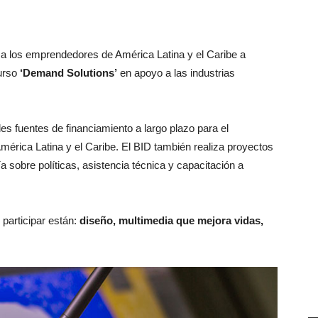
 a los emprendedores de América Latina y el Caribe a
curso
‘Demand Solutions’
en apoyo a las industrias
les fuentes de financiamiento a largo plazo para el
América Latina y el Caribe. El BID también realiza proyectos
a sobre políticas, asistencia técnica y capacitación a
participar están:
diseño, multimedia que mejora vidas,