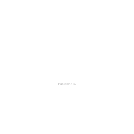
-Publicidad sv-