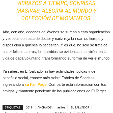
ABRAZOS A TIEMPO, SONRISAS
MASIVAS, ALEGRÍA AL MUNDO Y
COLECCIÓN DE MOMENTOS.
Año, con año, decenas de jóvenes se suman a esta organización
y vestidos con bata de doctor y nariz roja brindan su tiempo y
disposición a quienes lo necesitan. Y es que, no solo se trata de
hacer felices a otros, los cambios se evidencian, también, en la
vida de cada voluntario, transformando su forma de ver el mundo.
Ya sabes, en El Salvador sí hay actividades lúdicas y de
beneficio social, conoce más sobre Fábrica de Sonrisas
ingresando a
su Fan Page.
Comparte esta información con tus
amigos y mantente pendiente de las publicaciones de El Target.
ETIQUETAS
2019
ANCIANOS
asilos
EL SALVADOR