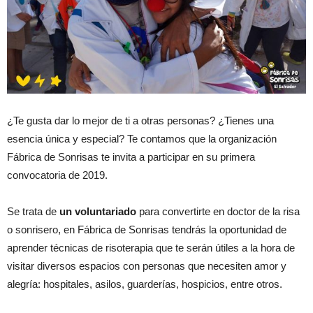
¿Te gusta dar lo mejor de ti a otras personas? ¿Tienes una
esencia única y especial? Te contamos que la organización
Fábrica de Sonrisas te invita a participar en su primera
convocatoria de 2019.
Se trata de
un voluntariado
para convertirte en doctor de la risa
o sonrisero, en Fábrica de Sonrisas tendrás la oportunidad de
aprender técnicas de risoterapia que te serán útiles a la hora de
visitar diversos espacios con personas que necesiten amor y
alegría: hospitales, asilos, guarderías, hospicios, entre otros.