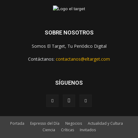
SOBRE NOSOTROS
Somos El Target, Tu Periódico Digital
Contáctanos:
contactanos@eltarget.com
SÍGUENOS
Portada
Expresso del Día
Negocios
Actualidad y Cultura
Ciencia
Críticas
Invitados