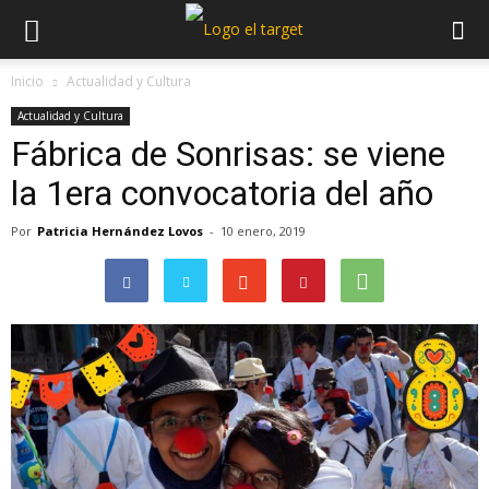
Inicio
Actualidad y Cultura
Actualidad y Cultura
Fábrica de Sonrisas: se viene
la 1era convocatoria del año
Por
Patricia Hernández Lovos
-
10 enero, 2019