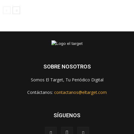
SOBRE NOSOTROS
Somos El Target, Tu Periódico Digital
Contáctanos:
contactanos@eltarget.com
SÍGUENOS