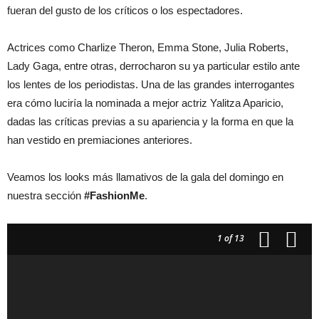
fueran del gusto de los críticos o los espectadores.
Actrices como Charlize Theron, Emma Stone, Julia Roberts,
Lady Gaga, entre otras, derrocharon su ya particular estilo ante
los lentes de los periodistas. Una de las grandes interrogantes
era cómo luciría la nominada a mejor actriz Yalitza Aparicio,
dadas las críticas previas a su apariencia y la forma en que la
han vestido en premiaciones anteriores.
Veamos los looks más llamativos de la gala del domingo en
nuestra sección
#FashionMe
.
1
of 13