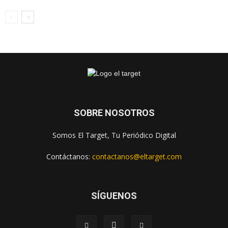
SOBRE NOSOTROS
Somos El Target, Tu Periódico Digital
Contáctanos:
contactanos@eltarget.com
SÍGUENOS