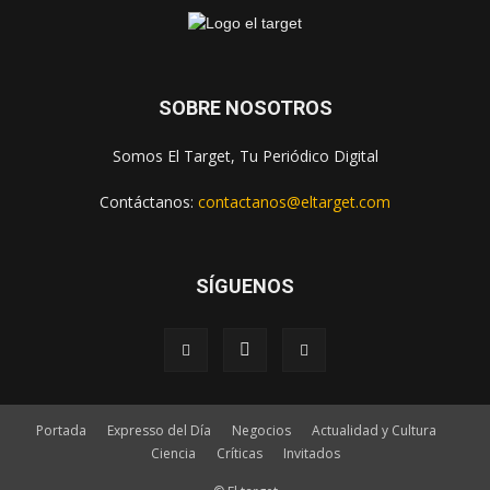
SOBRE NOSOTROS
Somos El Target, Tu Periódico Digital
Contáctanos:
contactanos@eltarget.com
SÍGUENOS
Portada
Expresso del Día
Negocios
Actualidad y Cultura
Ciencia
Críticas
Invitados