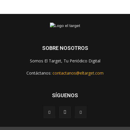
SOBRE NOSOTROS
Somos El Target, Tu Periódico Digital
Contáctanos:
contactanos@eltarget.com
SÍGUENOS