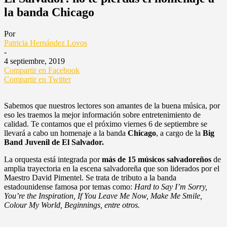
la banda Chicago
Por
Patricia Hernández Lovos
-
4 septiembre, 2019
Compartir en Facebook
Compartir en Twitter
Sabemos que nuestros lectores son amantes de la buena música, por
eso les traemos la mejor información sobre entretenimiento de
calidad. Te contamos que el próximo viernes 6 de septiembre se
llevará a cabo un homenaje a la banda
Chicago
, a cargo de la
Big
Band Juvenil de El Salvador.
La orquesta está integrada por
más de 15 músicos salvadoreños
de
amplia trayectoria en la escena salvadoreña que son liderados por el
Maestro David Pimentel. Se trata de tributo a la banda
estadounidense famosa por temas como:
Hard to Say I’m Sorry,
You’re the Inspiration, If You Leave Me Now, Make Me Smile,
Colour My World, Beginnings, entre otros.