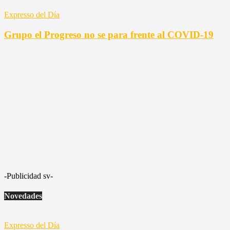
Expresso del Día
Grupo el Progreso no se para frente al COVID-19
-Publicidad sv-
Novedades
Expresso del Día