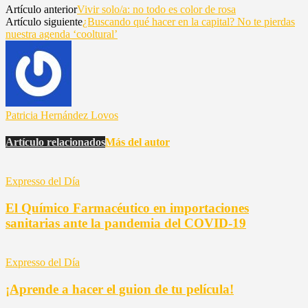
Artículo anterior
Vivir solo/a: no todo es color de rosa
Artículo siguiente
¿Buscando qué hacer en la capital? No te pierdas
nuestra agenda ‘cooltural’
Patricia Hernández Lovos
Artículo relacionados
Más del autor
Expresso del Día
El Químico Farmacéutico en importaciones
sanitarias ante la pandemia del COVID-19
Expresso del Día
¡Aprende a hacer el guion de tu película!