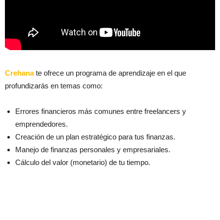
Crehana
te ofrece un programa de aprendizaje en el que
profundizarás en temas como:
Errores financieros más comunes entre freelancers y
emprendedores.
Creación de un plan estratégico para tus finanzas.
Manejo de finanzas personales y empresariales.
Cálculo del valor (monetario) de tu tiempo.