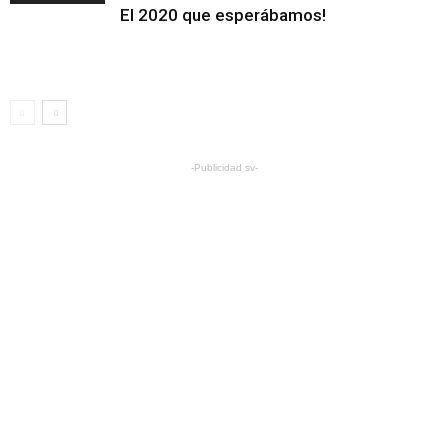
El 2020 que esperábamos!
-Publicidad sv-