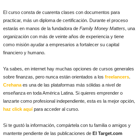
El curso consta de cuarenta clases con documentos para
practicar, más un diploma de certificación. Durante el proceso
estarás en manos de la fundadora de
Family Money Matters
, una
organización con más de veinte años de experiencia y tiene
como misión ayudar a empresarios a fortalecer su capital
financiero y humano.
Ya sabes, en internet hay muchas opciones de cursos generales
sobre finanzas, pero nunca están orientados a los
freelancers
.
Crehana
es una de las plataformas más sólidas a nivel de
enseñanza en toda América Latina. Si quieres emprender o
lanzarte como profesional independiente, esta es la mejor opción,
haz click aquí
para acceder al curso.
Si te gustó la información, compártela con tu familia o amigos y
mantente pendiente de las publicaciones de
El Target.com