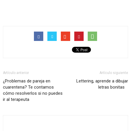
Artículo anterior
Artículo siguiente
¿Problemas de pareja en
Lettering, aprende a dibujar
cuarentena? Te contamos
letras bonitas
cómo resolverlos si no puedes
ir al terapeuta