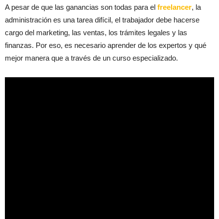
A pesar de que las ganancias son todas para el
freelancer
, la
administración es una tarea difícil, el trabajador debe hacerse
cargo del marketing, las ventas, los trámites legales y las
finanzas. Por eso, es necesario aprender de los expertos y qué
mejor manera que a través de un curso especializado.