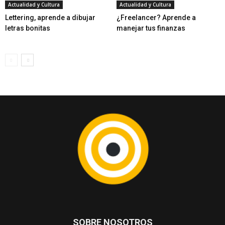
Actualidad y Cultura
Actualidad y Cultura
Lettering, aprende a dibujar
¿Freelancer? Aprende a
letras bonitas
manejar tus finanzas
SOBRE NOSOTROS