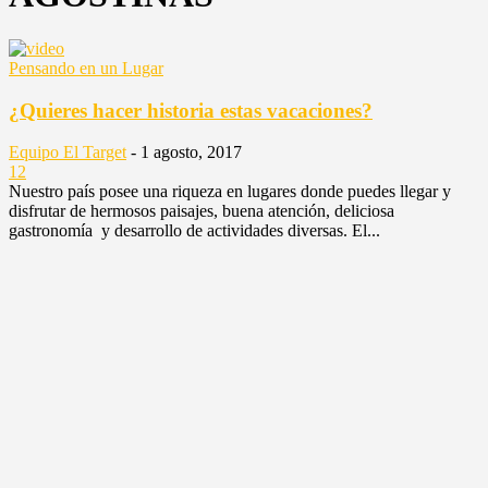
Pensando en un Lugar
¿Quieres hacer historia estas vacaciones?
Equipo El Target
-
1 agosto, 2017
12
Nuestro país posee una riqueza en lugares donde puedes llegar y
disfrutar de hermosos paisajes, buena atención, deliciosa
gastronomía y desarrollo de actividades diversas. El...