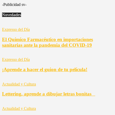
-Publicidad sv-
Novedades
Expresso del Día
El Químico Farmacéutico en importaciones
sanitarias ante la pandemia del COVID-19
Expresso del Día
¡Aprende a hacer el guion de tu película!
Actualidad y Cultura
Lettering, aprende a dibujar letras bonitas
Actualidad y Cultura