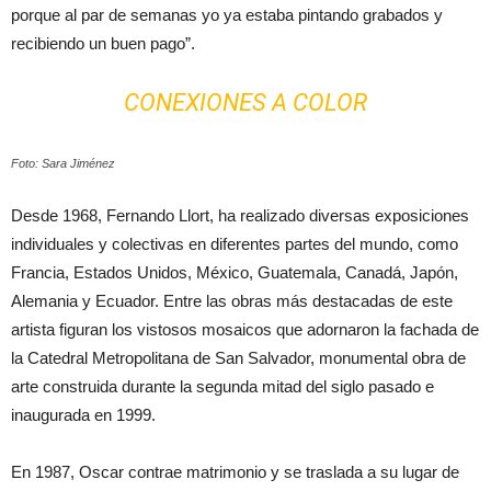
porque al par de semanas yo ya estaba pintando grabados y
recibiendo un buen pago”.
CONEXIONES A COLOR
Foto: Sara Jiménez
Desde 1968, Fernando Llort, ha realizado diversas exposiciones
individuales y colectivas en diferentes partes del mundo, como
Francia, Estados Unidos, México, Guatemala, Canadá, Japón,
Alemania y Ecuador. Entre las obras más destacadas de este
artista figuran los vistosos mosaicos que adornaron la fachada de
la Catedral Metropolitana de San Salvador, monumental obra de
arte construida durante la segunda mitad del siglo pasado e
inaugurada en 1999.
En 1987, Oscar contrae matrimonio y se traslada a su lugar de