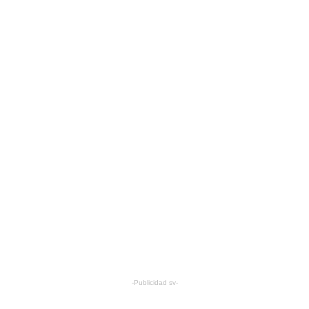
-Publicidad sv-