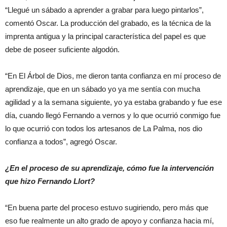
“Llegué un sábado a aprender a grabar para luego pintarlos”,
comentó Oscar. La producción del grabado, es la técnica de la
imprenta antigua y la principal característica del papel es que
debe de poseer suficiente algodón.
“En El Árbol de Dios, me dieron tanta confianza en mí proceso de
aprendizaje, que en un sábado yo ya me sentía con mucha
agilidad y a la semana siguiente, yo ya estaba grabando y fue ese
día, cuando llegó Fernando a vernos y lo que ocurrió conmigo fue
lo que ocurrió con todos los artesanos de La Palma, nos dio
confianza a todos”, agregó Oscar.
¿En el proceso de su aprendizaje, cómo fue la intervención
que hizo Fernando Llort?
“En buena parte del proceso estuvo sugiriendo, pero más que
eso fue realmente un alto grado de apoyo y confianza hacia mí,