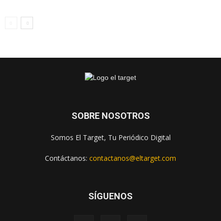
SOBRE NOSOTROS
Somos El Target, Tu Periódico Digital
Contáctanos:
contactanos@eltarget.com
SÍGUENOS