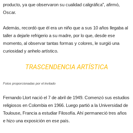
producto, ya que observaron su cualidad caligráfica”, afirmó,
Oscar.
Además, recordó que él era un niño que a sus 10 años llegaba al
taller a dejarle refrigerio a su madre, por lo que, desde ese
momento, al observar tantas formas y colores, le surgió una
curiosidad y anhelo artístico.
TRASCENDENCIA ARTÍSTICA
Fotos proporcionadas por el invitado
Fernando Llort nació el 7 de abril de 1949. Comenzó sus estudios
religiosos en Colombia en 1966. Luego partió a la Universidad de
Toulouse, Francia a estudiar Filosofía. Ahí permaneció tres años
e hizo una exposición en ese país.