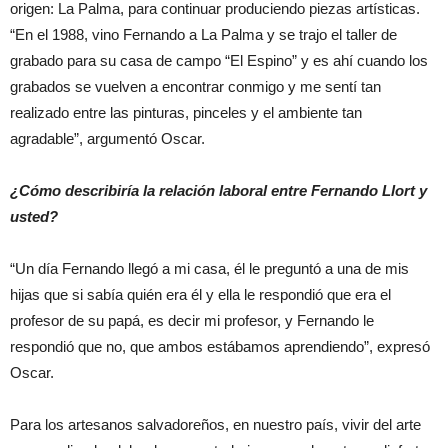
origen: La Palma, para continuar produciendo piezas artísticas.
“En el 1988, vino Fernando a La Palma y se trajo el taller de
grabado para su casa de campo “El Espino” y es ahí cuando los
grabados se vuelven a encontrar conmigo y me sentí tan
realizado entre las pinturas, pinceles y el ambiente tan
agradable”, argumentó Oscar.
¿Cómo describiría la relación laboral entre Fernando Llort y
usted?
“Un día Fernando llegó a mi casa, él le preguntó a una de mis
hijas que si sabía quién era él y ella le respondió que era el
profesor de su papá, es decir mi profesor, y Fernando le
respondió que no, que ambos estábamos aprendiendo”, expresó
Oscar.
Para los artesanos salvadoreños, en nuestro país, vivir del arte