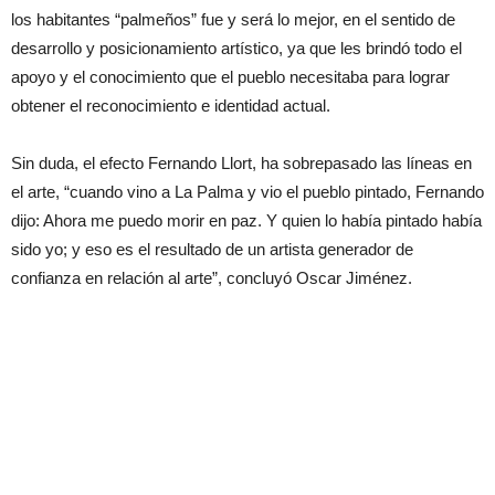
los habitantes “palmeños” fue y será lo mejor, en el sentido de
desarrollo y posicionamiento artístico, ya que les brindó todo el
apoyo y el conocimiento que el pueblo necesitaba para lograr
obtener el reconocimiento e identidad actual.
Sin duda, el efecto Fernando Llort, ha sobrepasado las líneas en
el arte, “cuando vino a La Palma y vio el pueblo pintado, Fernando
dijo: Ahora me puedo morir en paz. Y quien lo había pintado había
sido yo; y eso es el resultado de un artista generador de
confianza en relación al arte”, concluyó Oscar Jiménez.