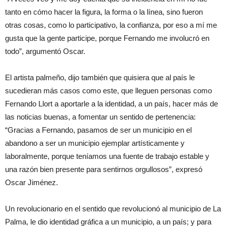
tanto en cómo hacer la figura, la forma o la línea, sino fueron
otras cosas, como lo participativo, la confianza, por eso a mí me
gusta que la gente participe, porque Fernando me involucró en
todo”, argumentó Oscar.
El artista palmeño, dijo también que quisiera que al país le
sucedieran más casos como este, que lleguen personas como
Fernando Llort a aportarle a la identidad, a un país, hacer más de
las noticias buenas, a fomentar un sentido de pertenencia:
“Gracias a Fernando, pasamos de ser un municipio en el
abandono a ser un municipio ejemplar artísticamente y
laboralmente, porque teníamos una fuente de trabajo estable y
una razón bien presente para sentirnos orgullosos”, expresó
Oscar Jiménez.
Un revolucionario en el sentido que revolucionó al municipio de La
Palma, le dio identidad gráfica a un municipio, a un país; y para