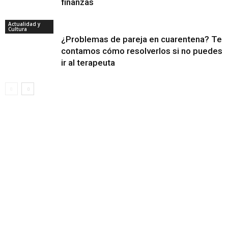
finanzas
Actualidad y
Cultura
¿Problemas de pareja en cuarentena? Te
contamos cómo resolverlos si no puedes
ir al terapeuta