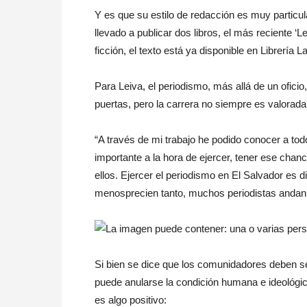
Y es que su estilo de redacción es muy particular,
llevado a publicar dos libros, el más reciente ‘Le
ficción, el texto está ya disponible en Librería 
Para Leiva, el periodismo, más allá de un ofici
puertas, pero la carrera no siempre es valorada
“A través de mi trabajo he podido conocer a tod
importante a la hora de ejercer, tener ese chanc
ellos. Ejercer el periodismo en El Salvador es di
menosprecien tanto, muchos periodistas andan
Si bien se dice que los comunidadores deben ser
puede anularse la condición humana e ideológi
es algo positivo: