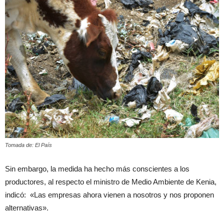
Tomada de: El País
Sin embargo, la medida ha hecho más conscientes a los
productores, al respecto el ministro de Medio Ambiente de Kenia,
indicó: «Las empresas ahora vienen a nosotros y nos proponen
alternativas».