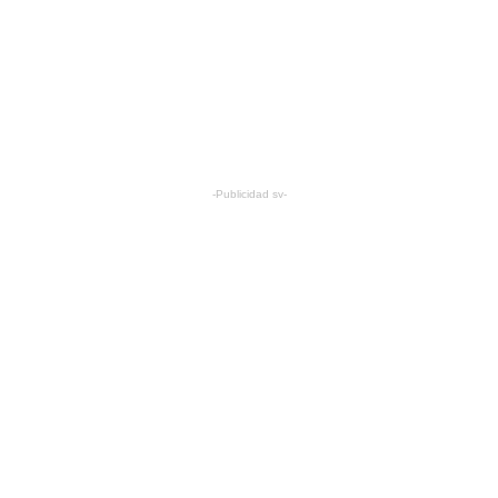
-Publicidad sv-