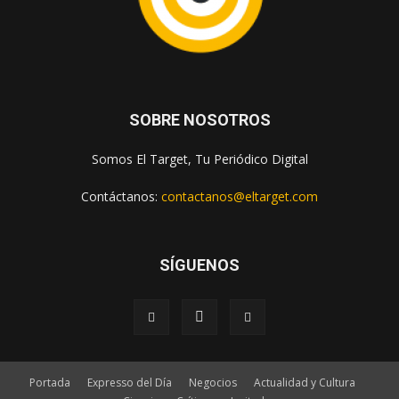
SOBRE NOSOTROS
Somos El Target, Tu Periódico Digital
Contáctanos:
contactanos@eltarget.com
SÍGUENOS
Portada
Expresso del Día
Negocios
Actualidad y Cultura