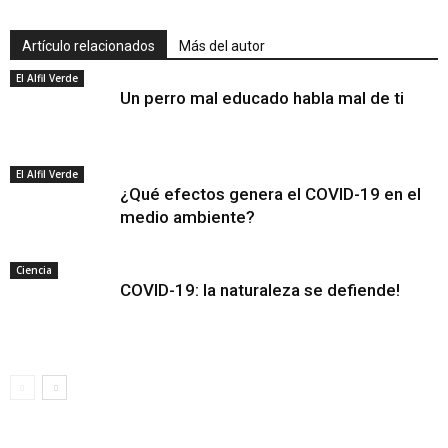
Artículo relacionados
Más del autor
El Alfil Verde
Un perro mal educado habla mal de ti
El Alfil Verde
¿Qué efectos genera el COVID-19 en el
medio ambiente?
Ciencia
COVID-19: la naturaleza se defiende!