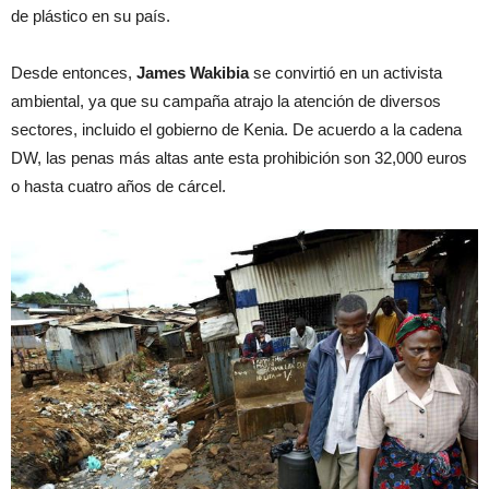
de plástico en su país.
Desde entonces,
James Wakibia
se convirtió en un activista
ambiental, ya que su campaña atrajo la atención de diversos
sectores, incluido el gobierno de Kenia. De acuerdo a la cadena
DW, las penas más altas ante esta prohibición son 32,000 euros
o hasta cuatro años de cárcel.