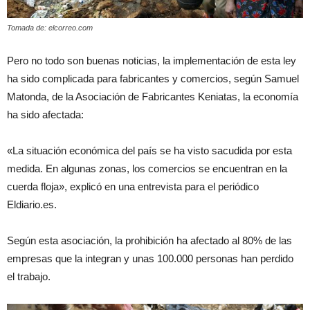
Tomada de: elcorreo.com
Pero no todo son buenas noticias, la implementación de esta ley
ha sido complicada para fabricantes y comercios, según Samuel
Matonda, de la Asociación de Fabricantes Keniatas, la economía
ha sido afectada:
«La situación económica del país se ha visto sacudida por esta
medida. En algunas zonas, los comercios se encuentran en la
cuerda floja», explicó en una entrevista para el periódico
Eldiario.es.
Según esta asociación, la prohibición ha afectado al 80% de las
empresas que la integran y unas 100.000 personas han perdido
el trabajo.