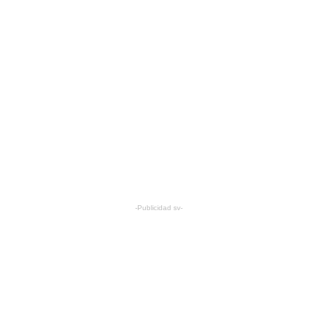
-Publicidad sv-