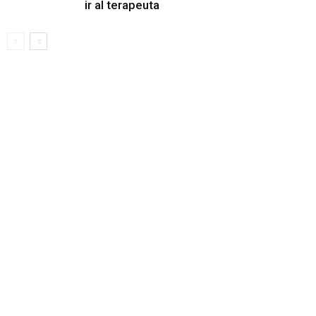
ir al terapeuta