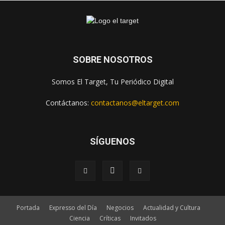
SOBRE NOSOTROS
Somos El Target, Tu Periódico Digital
Contáctanos:
contactanos@eltarget.com
SÍGUENOS
Portada
Expresso del Día
Negocios
Actualidad y Cultura
Ciencia
Críticas
Invitados