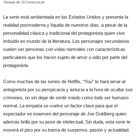
Tomada de: El Comercio.pe
La serie está ambientada en los Estados Unidos y presenta la
realidad posmoderna y líquida de nuestros días, a pesar de la
personalidad clásica y tradicional del protagonista quien vive
imbuido en mundo de la literatura. Los personajes secundarios
suelen ser personas con vidas normales con características
particulares que los hacen sujeto de amor u odio por parte del
protagonista.
Como muchas de las series de Netflix, “You” te hará amar al
antagonista por su perspicacia y astucia a la hora de ocultar sus
crímenes, no sin dejar de sentir miedo como todo ser humano
normal. La empatía se vuelve un factor clave para que el
espectador se enamore del personaje de Joe Goldberg quien
además brilla por su pose de intelectual. Sin duda, esta serie te
moverá el piso por su trama de suspense, pasión y actualidad.