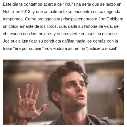
Este día te contamos acerca de “You” una serie que se lanzó en
Netflix en 2018, y que actualmente se encuentra en su segunda
temporada. Como protagonista principal tenemos a Joe Goldberg
un chico amante de los libros, que, dada su historia de vida, se
obsesiona con las mujeres y se convierte en asesino en serie.
Joe suele justificar su conducta dañina hacia los demás con la
frase “era por su bien” volviéndose así en un “justiciero social”.