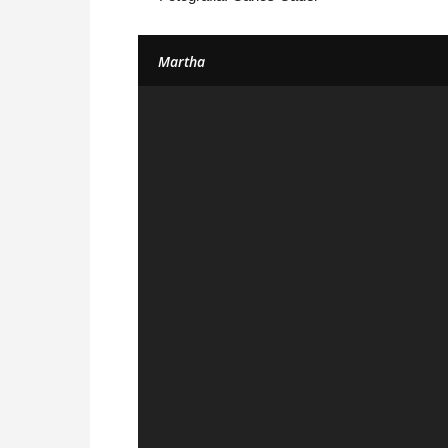
Martha