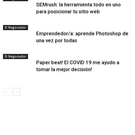
SEMrush: la herramienta todo en uno
para posicionar tu sitio web
El Negociador
Emprendedor/a: aprende Photoshop de
una vez por todas
El Negociador
Paper beat! El COVID 19 me ayudo a
tomar la mejor decisión!