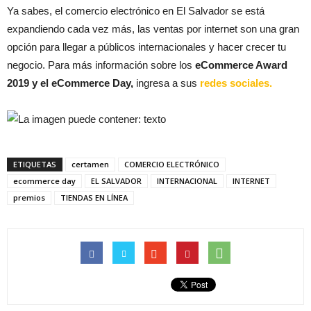
Ya sabes, el comercio electrónico en El Salvador se está
expandiendo cada vez más, las ventas por internet son una gran
opción para llegar a públicos internacionales y hacer crecer tu
negocio. Para más información sobre los
eCommerce Award
2019 y el eCommerce Day,
ingresa a sus
redes sociales.
ETIQUETAS
certamen
COMERCIO ELECTRÓNICO
ecommerce day
EL SALVADOR
INTERNACIONAL
INTERNET
premios
TIENDAS EN LÍNEA