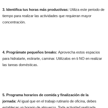
3. Identifica tus horas más productivas:
Utiliza este periodo de
tiempo para realizar las actividades que requieran mayor
concentración.
4. Prográmate pequeños breaks:
Aprovecha estos espacios
para hidratarte, estirarte, caminar. Utilízalos en ti NO en realizar
las tareas domésticas.
5. Programa horarios de comida y finalización de la
jornada:
Al igual que en el trabajo rutinario de oficina, debes
establecer un horario de almuerzo. Toda actividad realizada