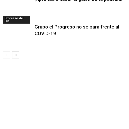
Expresso del
Día
Grupo el Progreso no se para frente al
COVID-19