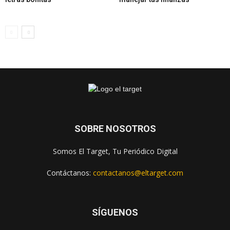
SOBRE NOSOTROS
Somos El Target, Tu Periódico Digital
Contáctanos:
contactanos@eltarget.com
SÍGUENOS