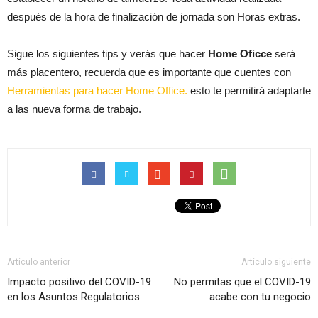
después de la hora de finalización de jornada son Horas extras.
Sigue los siguientes tips y verás que hacer
Home Oficce
será
más placentero, recuerda que es importante que cuentes con
Herramientas para hacer Home Office.
esto te permitirá adaptarte
a las nueva forma de trabajo.
Artículo anterior
Artículo siguiente
Impacto positivo del COVID-19
No permitas que el COVID-19
en los Asuntos Regulatorios.
acabe con tu negocio