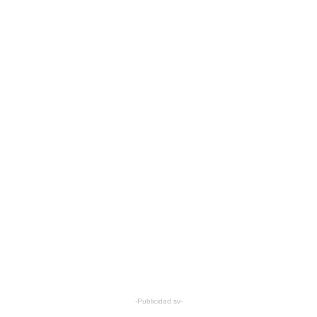
-Publicidad sv-