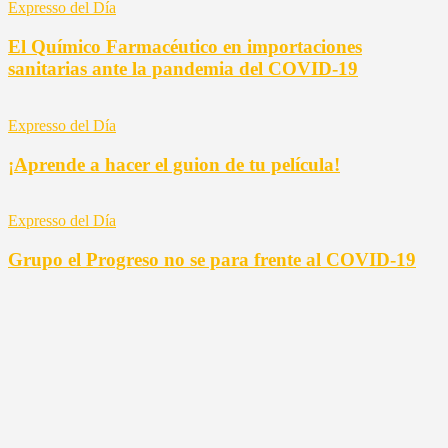
Expresso del Día
El Químico Farmacéutico en importaciones
sanitarias ante la pandemia del COVID-19
Expresso del Día
¡Aprende a hacer el guion de tu película!
Expresso del Día
Grupo el Progreso no se para frente al COVID-19