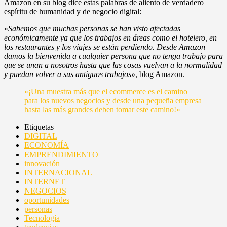
Amazon en su blog dice estas palabras de aliento de verdadero
espíritu de humanidad y de negocio digital:
«
Sabemos que muchas personas se han visto afectadas
económicamente ya que los trabajos en áreas como el hotelero, en
los restaurantes y los viajes se están perdiendo. Desde Amazon
damos la bienvenida a cualquier persona que no tenga trabajo para
que se unan a nosotros hasta que las cosas vuelvan a la normalidad
y puedan volver a sus antiguos trabajos»
, blog Amazon.
«¡Una muestra más que el ecommerce es el camino
para los nuevos negocios y desde una pequeña empresa
hasta las más grandes deben tomar este camino!»
Etiquetas
DIGITAL
ECONOMÍA
EMPRENDIMIENTO
innovación
INTERNACIONAL
INTERNET
NEGOCIOS
oportunidades
personas
Tecnología