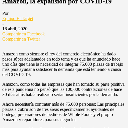
Amazon, la expansión por COVID-19
Por
Equipo El Target
-
16 abril, 2020
Compartir en Facebook
Compartir en Twitter
Amazon como siempre el rey del comercio electrónico ha dado
pasos súper adelantados en todo tema y es que ha anunciado hace
uno días que tiene la necesidad de integrar 75,000 plazas de trabajo
más para ayudar a satisfacer la demanda que está teniendo a causa
del COVID-19.
Amazon, como todas las empresas que han tomado su parte positiva
de esta pandemia no pensó que las 100,000 contrataciones de hace
30 días atrás había realizado serían insuficientes por la demanda.
Ahora necesitaría contratar más de 75,000 personas; Las principales
plazas a cubrir son de tres áreas específicamente: ayudantes de
bodega, preparadores de pedidos de Whole Foods y el propio
Amazon y repartidores para sus negocios.