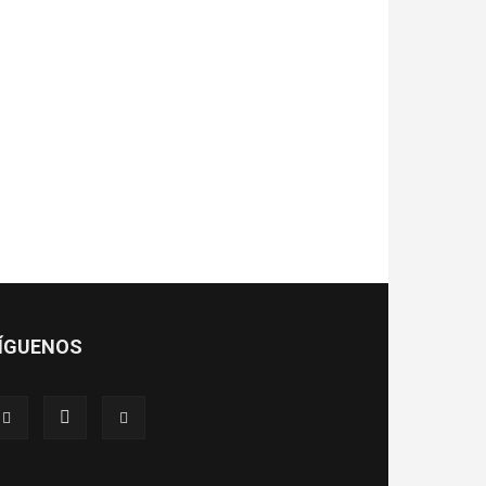
ÍGUENOS