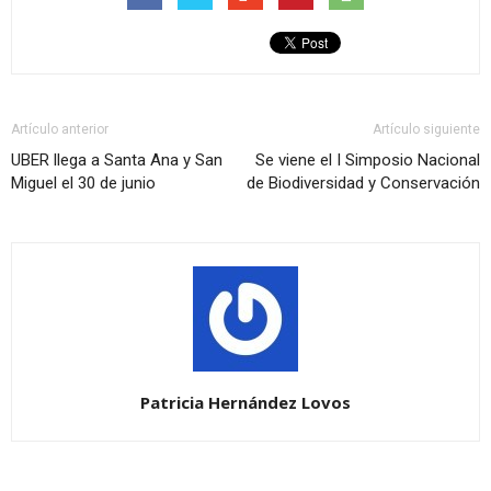
Artículo anterior
Artículo siguiente
UBER llega a Santa Ana y San
Se viene el I Simposio Nacional
Miguel el 30 de junio
de Biodiversidad y Conservación
Patricia Hernández Lovos