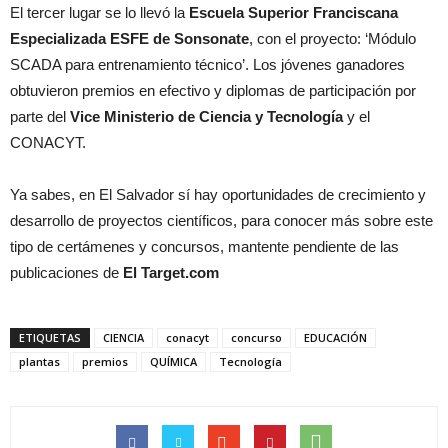
El tercer lugar se lo llevó la
Escuela Superior Franciscana
Especializada ESFE
de Sonsonate
, con el proyecto: ‘Módulo
SCADA para entrenamiento técnico’. Los jóvenes ganadores
obtuvieron premios en efectivo y diplomas de participación por
parte del
Vice Ministerio de Ciencia y Tecnología
y el
CONACYT.
Ya sabes, en El Salvador sí hay oportunidades de crecimiento y
desarrollo de proyectos científicos, para conocer más sobre este
tipo de certámenes y concursos, mantente pendiente de las
publicaciones de
El Target.com
ETIQUETAS
CIENCIA
conacyt
concurso
EDUCACIÓN
plantas
premios
QUÍMICA
Tecnología