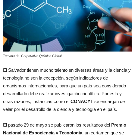
Tomada de: Corporativo Quimico Global
El Salvador tienen mucho talento en diversas áreas y la ciencia y
tecnología no son la excepción, según indicadores de
organismos internacionales, para que un país sea considerado
desarrollado debe realizar investigación científica. Por esta y
otras razones, instancias como el
CONACYT
se encargan de
velar por el desarrollo de la ciencia y tecnología en el país.
El pasado 29 de mayo se publicaron los resultados del
Premio
Nacional de Expociencia y Tecnología
, un certamen que se