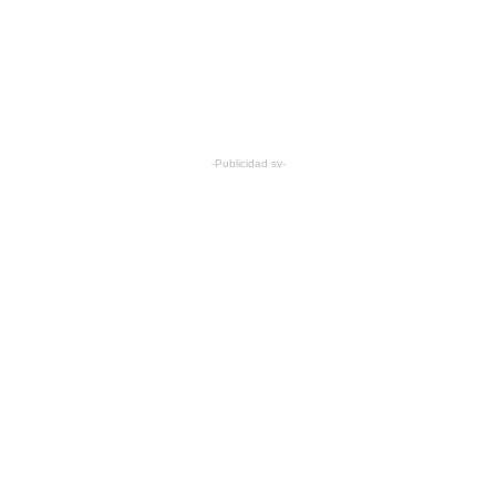
-Publicidad sv-