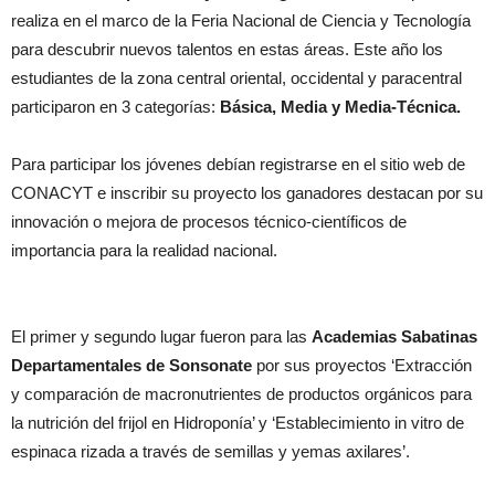
realiza en el marco de la Feria Nacional de Ciencia y Tecnología
para descubrir nuevos talentos en estas áreas. Este año los
estudiantes de la zona central oriental, occidental y paracentral
participaron en 3 categorías:
Básica, Media y Media-Técnica.
Para participar los jóvenes debían registrarse en el sitio web de
CONACYT e inscribir su proyecto los ganadores destacan por su
innovación o mejora de procesos técnico-científicos de
importancia para la realidad nacional.
El primer y segundo lugar fueron para las
Academias Sabatinas
Departamentales de Sonsonate
por sus proyectos ‘Extracción
y comparación de macronutrientes de productos orgánicos para
la nutrición del frijol en Hidroponía’ y ‘Establecimiento in vitro de
espinaca rizada a través de semillas y yemas axilares’.