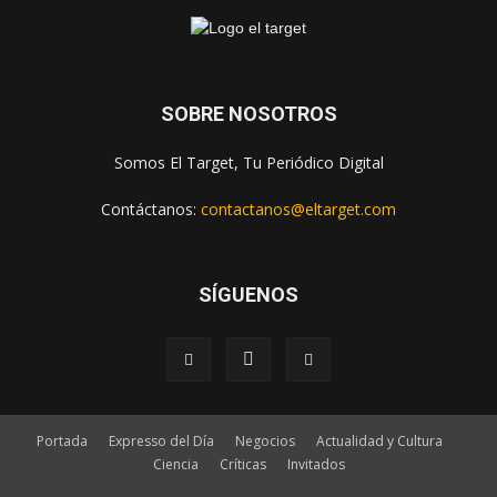
SOBRE NOSOTROS
Somos El Target, Tu Periódico Digital
Contáctanos:
contactanos@eltarget.com
SÍGUENOS
Portada
Expresso del Día
Negocios
Actualidad y Cultura
Ciencia
Críticas
Invitados