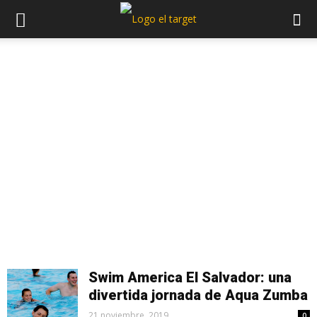
Swim America El Salvador: una
divertida jornada de Aqua Zumba
21 noviembre, 2019
0