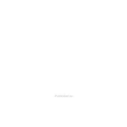
-Publicidad sv-