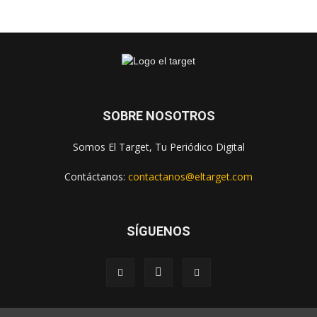
SOBRE NOSOTROS
Somos El Target, Tu Periódico Digital
Contáctanos:
contactanos@eltarget.com
SÍGUENOS