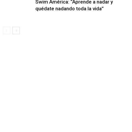
Swim América: “Aprende a nadar y
quédate nadando toda la vida”