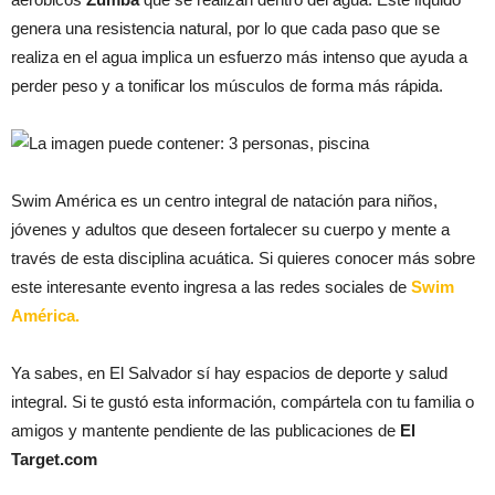
genera una resistencia natural, por lo que cada paso que se
realiza en el agua implica un esfuerzo más intenso que ayuda a
perder peso y a tonificar los músculos de forma más rápida.
Swim América es un centro integral de natación para niños,
jóvenes y adultos que deseen fortalecer su cuerpo y mente a
través de esta disciplina acuática. Si quieres conocer más sobre
este interesante evento ingresa a las redes sociales de
Swim
América.
Ya sabes, en El Salvador sí hay espacios de deporte y salud
integral. Si te gustó esta información, compártela con tu familia o
amigos y mantente pendiente de las publicaciones de
El
Target.com