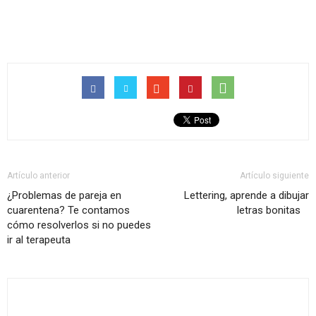
Artículo anterior
Artículo siguiente
¿Problemas de pareja en
Lettering, aprende a dibujar
cuarentena? Te contamos
letras bonitas
cómo resolverlos si no puedes
ir al terapeuta