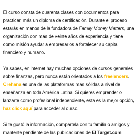
El curso consta de cuarenta clases con documentos para
practicar, más un diploma de certificación. Durante el proceso
estarás en manos de la fundadora de
Family Money Matters
, una
organización con más de veinte años de experiencia y tiene
como misión ayudar a empresarios a fortalecer su capital
financiero y humano.
Ya sabes, en internet hay muchas opciones de cursos generales
sobre finanzas, pero nunca están orientados a los
freelancers
.
Crehana
es una de las plataformas más sólidas a nivel de
enseñanza en toda América Latina. Si quieres emprender o
lanzarte como profesional independiente, esta es la mejor opción,
haz click aquí
para acceder al curso.
Si te gustó la información, compártela con tu familia o amigos y
mantente pendiente de las publicaciones de
El Target.com