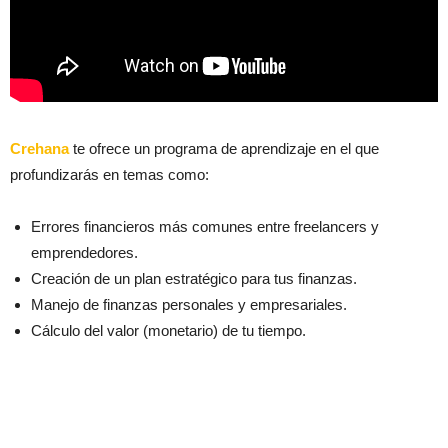
Crehana
te ofrece un programa de aprendizaje en el que
profundizarás en temas como:
Errores financieros más comunes entre freelancers y
emprendedores.
Creación de un plan estratégico para tus finanzas.
Manejo de finanzas personales y empresariales.
Cálculo del valor (monetario) de tu tiempo.