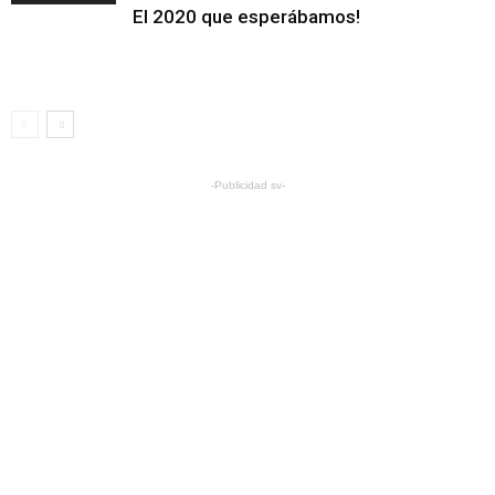
El 2020 que esperábamos!
-Publicidad sv-