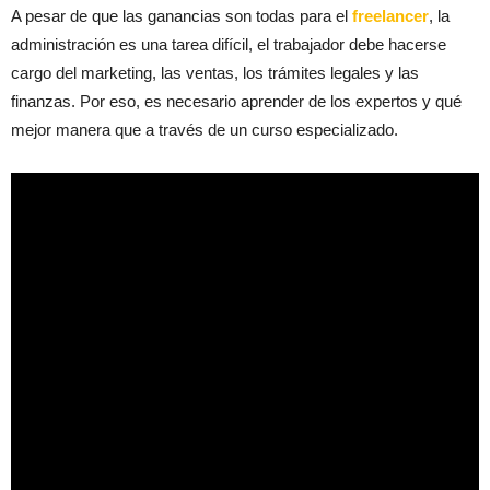
A pesar de que las ganancias son todas para el
freelancer
, la
administración es una tarea difícil, el trabajador debe hacerse
cargo del marketing, las ventas, los trámites legales y las
finanzas. Por eso, es necesario aprender de los expertos y qué
mejor manera que a través de un curso especializado.