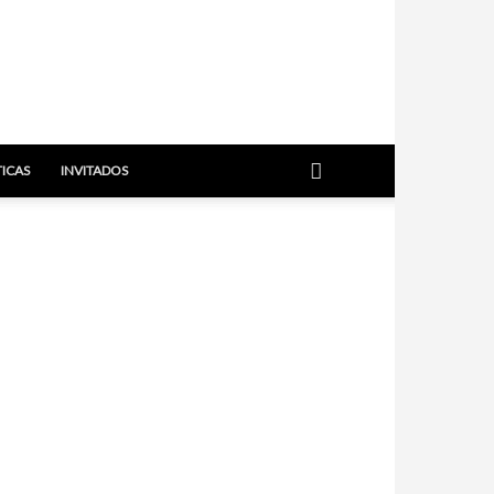
TICAS
INVITADOS