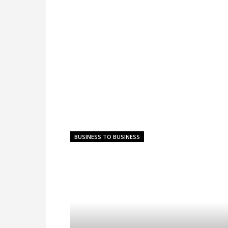
BUSINESS TO BUSINESS