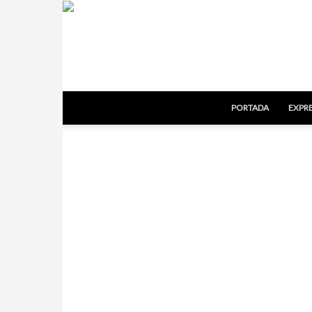
PORTADA
EXPRE