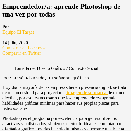
Emprendedor/a: aprende Photoshop de
una vez por todas
Por
Equipo El Target
-
14 julio, 2020
Compartir en Facebook
Compartir en Twitter
Tomada de: Diseño Gráfico / Contexto Social
Por: José Alvarado, Diseñador gráfico.
Hoy día la mayoría de las empresas tienen presencia digital, se trata
de una necesidad para proyectar la
imagen de su marca
de manera
efectiva, por eso, es necesario que los emprendedores aprendan
habilidades gráficas mínimas para hacer sus propias piezas para
redes sociales.
Photoshop es el programa por excelencia para generar diseños
atractivos y sofisticados, si bien es cierto, lo ideal es contratar a un
diseñador gráfico, podrías hacerlo tú mismo y ahorrarte una buena