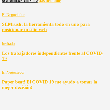
Artículo relacionados
Más del autor
El Negociador
SEMrush: la herramienta todo en uno para
posicionar tu sitio web
Invitado
Los trabajadores independientes frente al COVID-
19
El Negociador
Paper beat! El COVID 19 me ayudo a tomar la
mejor decisión!