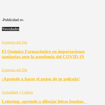
-Publicidad sv-
Novedades
Expresso del Día
El Químico Farmacéutico en importaciones
sanitarias ante la pandemia del COVID-19
Expresso del Día
¡Aprende a hacer el guion de tu película!
Actualidad y Cultura
Lettering, aprende a dibujar letras bonitas