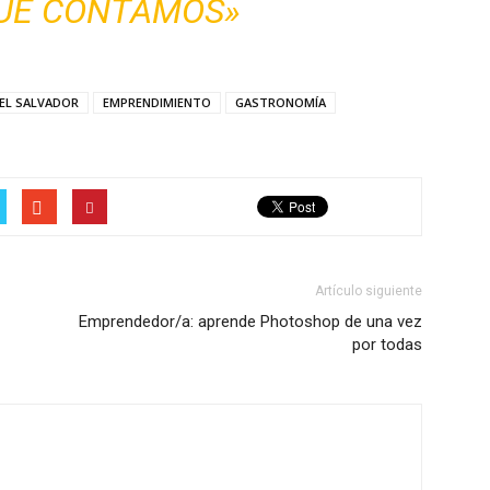
QUE CONTAMOS»
EL SALVADOR
EMPRENDIMIENTO
GASTRONOMÍA
Artículo siguiente
Emprendedor/a: aprende Photoshop de una vez
por todas