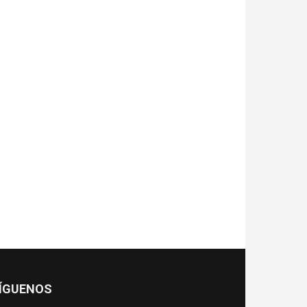
ÍGUENOS