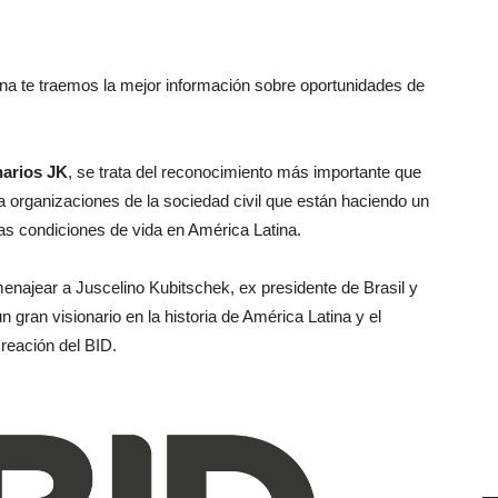
na te traemos la mejor información sobre oportunidades de
narios JK
, se trata del reconocimiento más importante que
a organizaciones de la sociedad civil que están haciendo un
 las condiciones de vida en América Latina.
najear a Juscelino Kubitschek, ex presidente de Brasil y
n gran visionario en la historia de América Latina y el
reación del BID.