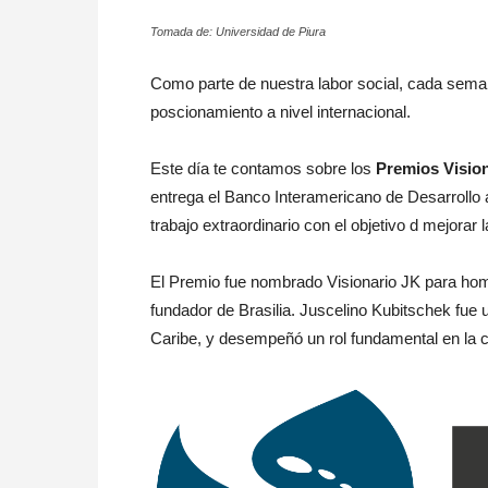
Tomada de: Universidad de Piura
Como parte de nuestra labor social, cada sema
poscionamiento a nivel internacional.
Este día te contamos sobre los
Premios Visio
entrega el Banco Interamericano de Desarrollo 
trabajo extraordinario con el objetivo d mejorar
El Premio fue nombrado Visionario JK para home
fundador de Brasilia. Juscelino Kubitschek fue u
Caribe, y desempeñó un rol fundamental en la c