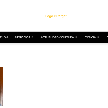
EL DÍA
NEGOCIOS
ACTUALIDAD Y CULTURA
CIENCIA
El
Target