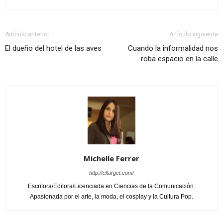
Artículo anterior
Artículo siguiente
El dueño del hotel de las aves
Cuando la informalidad nos
roba espacio en la calle
Michelle Ferrer
http://eltarget.com/
Escritora/Editora/Licenciada en Ciencias de la Comunicación.
Apasionada por el arte, la moda, el cosplay y la Cultura Pop.