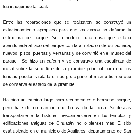
fue inaugurado tal cual.
Entre las reparaciones que se realizaron, se construyó un
estacionamiento apropiado para que los carros no dañaran la
estructura del parque. Se remodeló una casa que estaba
abandonada al lado del parque con la ampliación de su fachada,
nuevos pisos, puertas y ventanas y se convirtió en el museo del
parque. Se hizo un cafetín y se construyó una escalinata de
metal sobre la superficie de la pirámide principal para que los
turistas puedan visitarla sin peligro alguno al mismo tiempo que
se conserva el estado de la pirámide.
Ha sido un camino largo para recuperar este hermoso parque,
pero ha sido un camino que ha valido la pena. Si deseas
transportarte a la historia mesoamericana en los templos y
edificaciones antiguas del Cihuatán, no lo pienses más. El sitio
está ubicado en el municipio de Aguilares, departamento de San