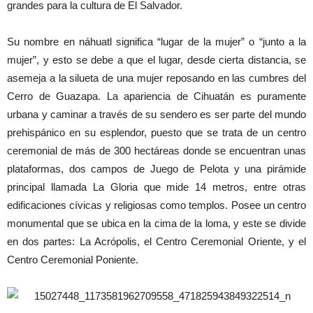
grandes para la cultura de El Salvador.
Su nombre en náhuatl significa “lugar de la mujer” o “junto a la
mujer”, y esto se debe a que el lugar, desde cierta distancia, se
asemeja a la silueta de una mujer reposando en las cumbres del
Cerro de Guazapa. La apariencia de Cihuatán es puramente
urbana y caminar a través de su sendero es ser parte del mundo
prehispánico en su esplendor, puesto que se trata de un centro
ceremonial de más de 300 hectáreas donde se encuentran unas
plataformas, dos campos de Juego de Pelota y una pirámide
principal llamada La Gloria que mide 14 metros, entre otras
edificaciones cívicas y religiosas como templos. Posee un centro
monumental que se ubica en la cima de la loma, y este se divide
en dos partes: La Acrópolis, el Centro Ceremonial Oriente, y el
Centro Ceremonial Poniente.