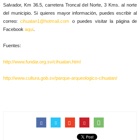
Salvador, Km 36.5, carretera Troncal del Norte, 3 Kms. al norte
del municipio. Si quieres mayor información, puedes escribir al
correo:
cihuatan1@hotmail.com
o puedes visitar la página de
Facebook
aquí
.
Fuentes:
http://www.fundar.org.sv/cihuatan.html
http://www.cultura.gob.sv/parque-arqueologico-cihuatan/