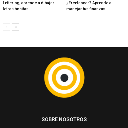
Lettering, aprende a dibujar
¿Freelancer? Aprende a
letras bonitas
manejar tus finanzas
SOBRE NOSOTROS