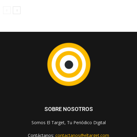
SOBRE NOSOTROS
Somos El Target, Tu Periódico Digital
Contáctanos:
contactanos@eltarget.com