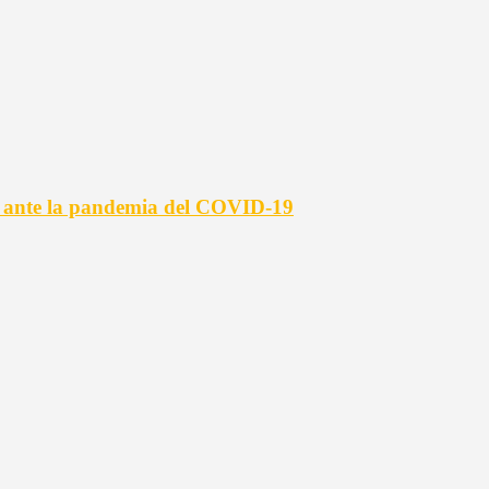
s ante la pandemia del COVID-19