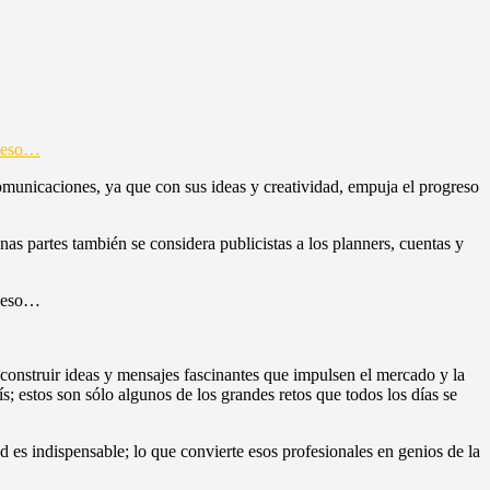
 comunicaciones, ya que con sus ideas y creatividad, empuja el progreso
nas partes también se considera publicistas a los planners, cuentas y
a construir ideas y mensajes fascinantes que impulsen el mercado y la
; estos son sólo algunos de los grandes retos que todos los días se
d es indispensable; lo que convierte esos profesionales en genios de la