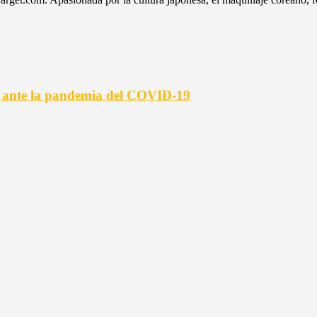
s ante la pandemia del COVID-19