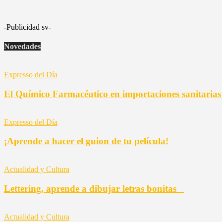
-Publicidad sv-
Novedades
Expresso del Día
El Químico Farmacéutico en importaciones sanitaria
Expresso del Día
¡Aprende a hacer el guion de tu película!
Actualidad y Cultura
Lettering, aprende a dibujar letras bonitas
Actualidad y Cultura