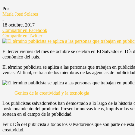
Por
María José Solares
-
18 octubre, 2017
Compartir en Facebook
Compartir en Twitter
El tercer viernes del mes de octubre se celebra en El Salvador el Día d
económico del país.
El término publicista
se aplica a las personas que trabajan en publicid
ventas. Al final, se trata de los miembros de las agencias de publicid
Genios de la creatividad y la tecnología
Los publicistas salvadoreños han demostrado a lo largo de la historia 
posicionamiento del producto. Presentar nuevas ideas, impulsar las ven
sortean en el campo de la publicidad.
Feliz Día del publicista a todos los salvadoreños que son parte de est
creatividad.