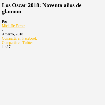
Los Oscar 2018: Noventa años de
glamour
Por
Michelle Ferrer
-
9 marzo, 2018
Compartir en Facebook
Compartir en Twitter
1
of 7