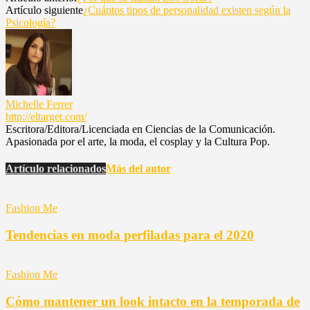
Artículo siguiente
¿Cuántos tipos de personalidad existen según la
Psicología?
Michelle Ferrer
http://eltarget.com/
Escritora/Editora/Licenciada en Ciencias de la Comunicación.
Apasionada por el arte, la moda, el cosplay y la Cultura Pop.
Artículo relacionados
Más del autor
Fashion Me
Tendencias en moda perfiladas para el 2020
Fashion Me
Cómo mantener un look intacto en la temporada de