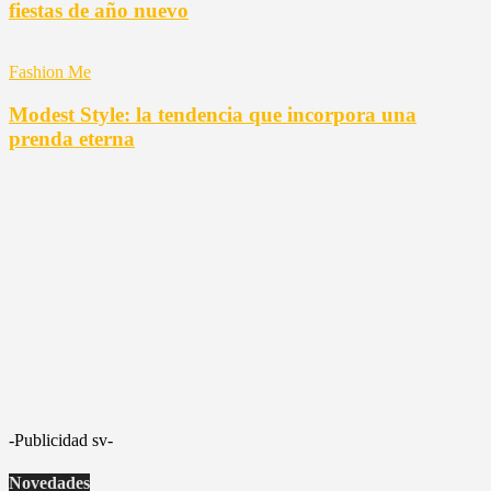
fiestas de año nuevo
Fashion Me
Modest Style: la tendencia que incorpora una
prenda eterna
-Publicidad sv-
Novedades