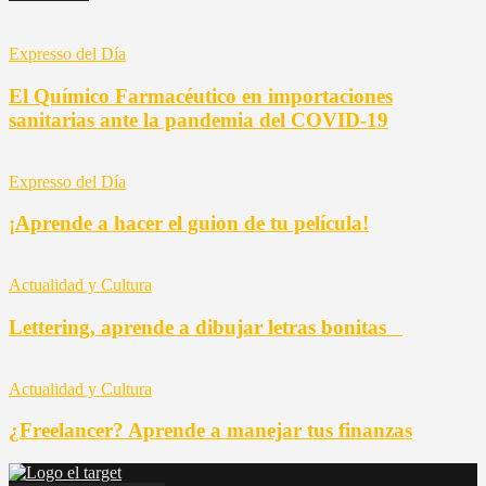
Expresso del Día
El Químico Farmacéutico en importaciones
sanitarias ante la pandemia del COVID-19
Expresso del Día
¡Aprende a hacer el guion de tu película!
Actualidad y Cultura
Lettering, aprende a dibujar letras bonitas
Actualidad y Cultura
¿Freelancer? Aprende a manejar tus finanzas