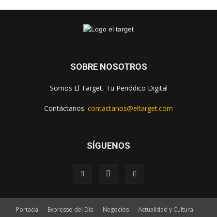
SOBRE NOSOTROS
Somos El Target, Tu Periódico Digital
Contáctanos:
contactanos@eltarget.com
SÍGUENOS
Portada
Expresso del Día
Negocios
Actualidad y Cultura