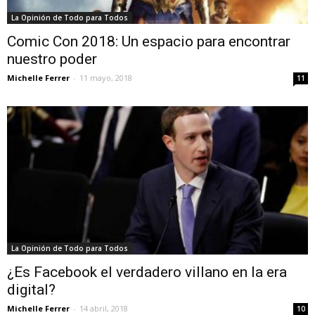
La Opinión de Todo para Todos
Comic Con 2018: Un espacio para encontrar
nuestro poder
Michelle Ferrer
-
11 mayo, 2018
11
La Opinión de Todo para Todos
¿Es Facebook el verdadero villano en la era
digital?
Michelle Ferrer
-
14 abril, 2018
10