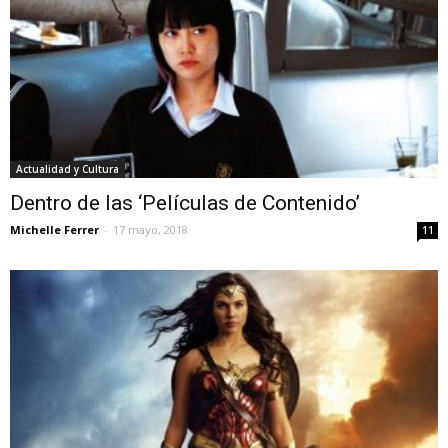
Actualidad y Cultura
Dentro de las ‘Películas de Contenido’
Michelle Ferrer
-
17 mayo, 2018
11