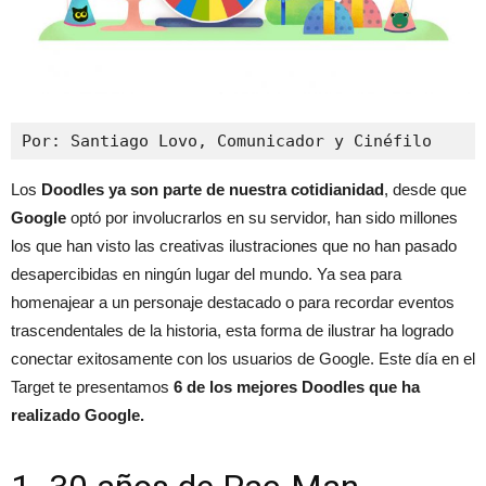
Por: Santiago Lovo, Comunicador y Cinéfilo
Los
Doodles ya son parte de nuestra cotidianidad
, desde que
Google
optó por involucrarlos en su servidor, han sido millones
los que han visto las creativas ilustraciones que no han pasado
desapercibidas en ningún lugar del mundo. Ya sea para
homenajear a un personaje destacado o para recordar eventos
trascendentales de la historia, esta forma de ilustrar ha logrado
conectar exitosamente con los usuarios de Google. Este día en el
Target te presentamos
6 de los mejores Doodles que ha
realizado Google.