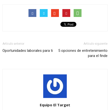
Artículo anterior
Artículo siguiente
Oportunidades laborales para ti
5 opciones de entretenimiento
para el finde
Equipo El Target