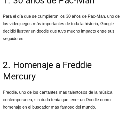
1. 30 años de Pac-Man
Para el día que se cumplieron los 30 años de Pac-Man, uno de
los videojuegos más importantes de toda la historia, Google
decidió ilustrar un doodle que tuvo mucho impacto entre sus
seguidores.
2. Homenaje a Freddie
Mercury
Freddie, uno de los cantantes más talentosos de la música
contemporánea, sin duda tenía que tener un Doodle como
homenaje en el buscador más famoso del mundo.