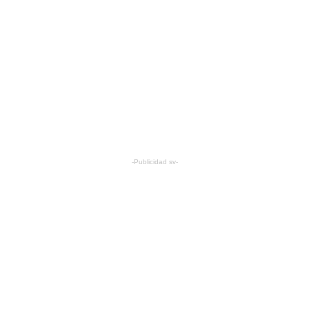
-Publicidad sv-