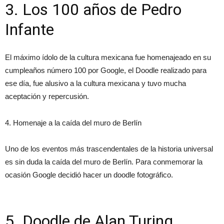
3. Los 100 años de Pedro
Infante
El máximo ídolo de la cultura mexicana fue homenajeado en su
cumpleaños número 100 por Google, el Doodle realizado para
ese día, fue alusivo a la cultura mexicana y tuvo mucha
aceptación y repercusión.
4. Homenaje a la caída del muro de Berlín
Uno de los eventos más trascendentales de la historia universal
es sin duda la caída del muro de Berlín. Para conmemorar la
ocasión Google decidió hacer un doodle fotográfico.
5. Doodle de Alan Turing