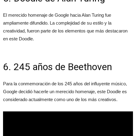
El merecido homenaje de Google hacia Alan Turing fue
ampliamente difundido. La complejidad de su estilo y la
creatividad, fueron parte de los elementos que más destacaron
en este Doodle.
6. 245 años de Beethoven
Para la conmemoración de los 245 años del influyente músico,
Google decidió hacerle un merecido homenaje, este Doodle es
considerado actualmente como uno de los más creativos.