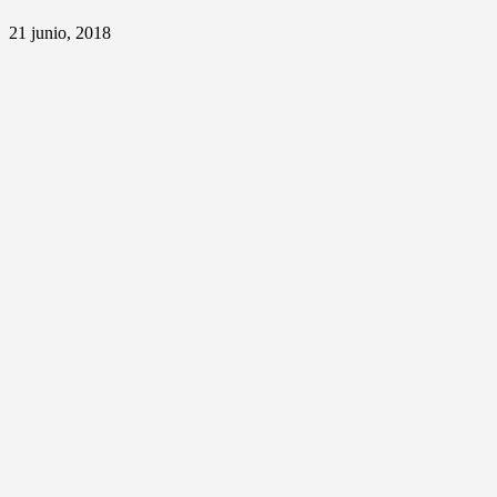
21 junio, 2018