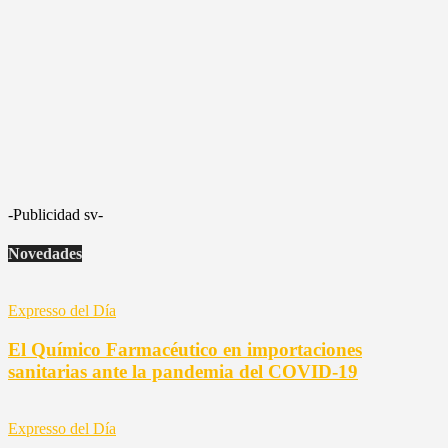
-Publicidad sv-
Novedades
Expresso del Día
El Químico Farmacéutico en importaciones
sanitarias ante la pandemia del COVID-19
Expresso del Día