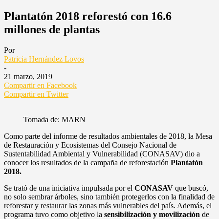
Plantatón 2018 reforestó con 16.6
millones de plantas
Por
Patricia Hernández Lovos
-
21 marzo, 2019
Compartir en Facebook
Compartir en Twitter
Tomada de: MARN
Como parte del informe de resultados ambientales de 2018, la Mesa
de Restauración y Ecosistemas del Consejo Nacional de
Sustentabilidad Ambiental y Vulnerabilidad (CONASAV) dio a
conocer los resultados de la campaña de reforestación
Plantatón
2018.
Se trató de una iniciativa impulsada por el
CONASAV
que buscó,
no solo sembrar árboles, sino también protegerlos con la finalidad de
reforestar y restaurar las zonas más vulnerables del país. Además, el
programa tuvo como objetivo la
sensibilización y movilización
de