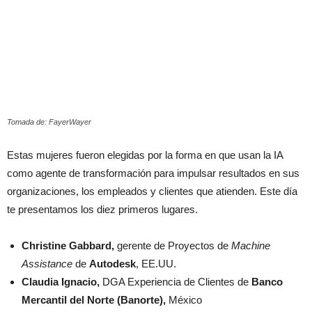
Tomada de: FayerWayer
Estas mujeres fueron elegidas por la forma en que usan la IA
como agente de transformación para impulsar resultados en sus
organizaciones, los empleados y clientes que atienden. Este día
te presentamos los diez primeros lugares.
Christine Gabbard,
gerente de Proyectos de
Machine
Assistance
de
Autodesk
, EE.UU.
Claudia Ignacio,
DGA Experiencia de Clientes de
Banco
Mercantil del Norte (Banorte),
México