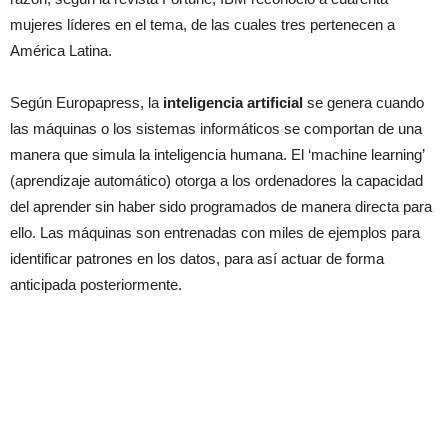
mujeres líderes en el tema, de las cuales tres pertenecen a
América Latina.
Según Europapress, la
inteligencia artificial
se genera cuando
las máquinas o los sistemas informáticos se comportan de una
manera que simula la inteligencia humana. El ‘machine learning’
(aprendizaje automático) otorga a los ordenadores la capacidad
del aprender sin haber sido programados de manera directa para
ello. Las máquinas son entrenadas con miles de ejemplos para
identificar patrones en los datos, para así actuar de forma
anticipada posteriormente.