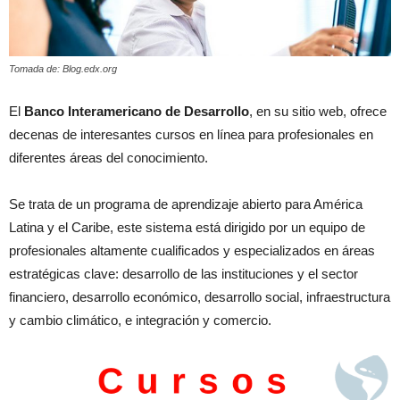
Tomada de: Blog.edx.org
El
Banco Interamericano de Desarrollo
, en su sitio web, ofrece
decenas de interesantes cursos en línea para profesionales en
diferentes áreas del conocimiento.
Se trata de un programa de aprendizaje abierto para América
Latina y el Caribe, este sistema está dirigido por un equipo de
profesionales altamente cualificados y especializados en áreas
estratégicas clave: desarrollo de las instituciones y el sector
financiero, desarrollo económico, desarrollo social, infraestructura
y cambio climático, e integración y comercio.