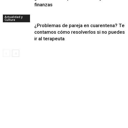
finanzas
Actualidad y
Cultura
¿Problemas de pareja en cuarentena? Te
contamos cómo resolverlos si no puedes
ir al terapeuta