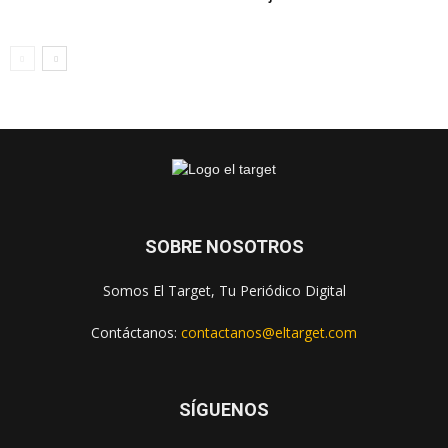
SOBRE NOSOTROS
Somos El Target, Tu Periódico Digital
Contáctanos:
contactanos@eltarget.com
SÍGUENOS