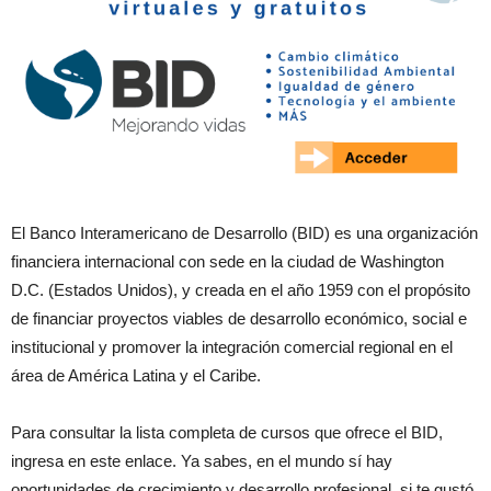
El Banco Interamericano de Desarrollo (BID) es una organización
financiera internacional con sede en la ciudad de Washington
D.C. (Estados Unidos), y creada en el año 1959 con el propósito
de financiar proyectos viables de desarrollo económico, social e
institucional y promover la integración comercial regional en el
área de América Latina y el Caribe.
Para consultar la lista completa de cursos que ofrece el BID,
ingresa en este enlace. Ya sabes, en el mundo sí hay
oportunidades de crecimiento y desarrollo profesional, si te gustó