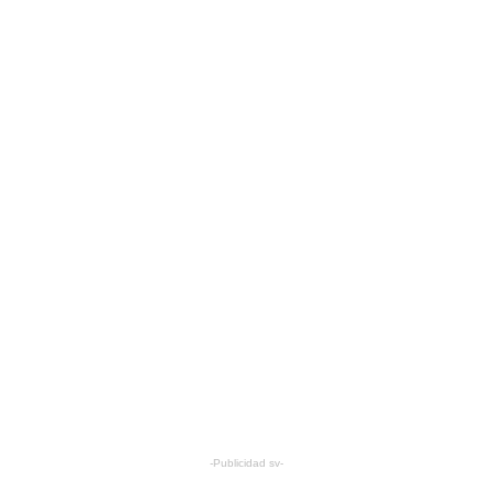
-Publicidad sv-