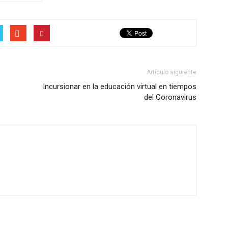
Artículo siguiente
Incursionar en la educación virtual en tiempos
del Coronavirus