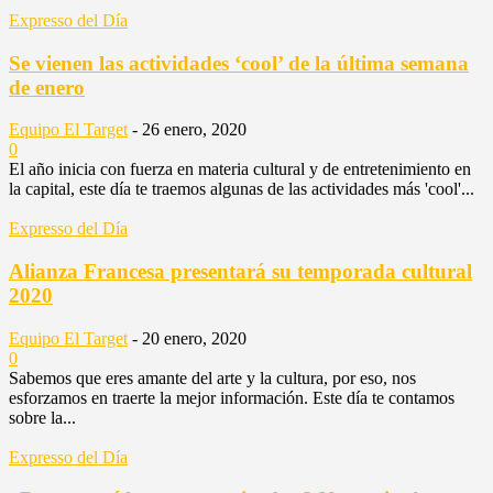
Expresso del Día
Se vienen las actividades ‘cool’ de la última semana
de enero
Equipo El Target
-
26 enero, 2020
0
El año inicia con fuerza en materia cultural y de entretenimiento en
la capital, este día te traemos algunas de las actividades más 'cool'...
Expresso del Día
Alianza Francesa presentará su temporada cultural
2020
Equipo El Target
-
20 enero, 2020
0
Sabemos que eres amante del arte y la cultura, por eso, nos
esforzamos en traerte la mejor información. Este día te contamos
sobre la...
Expresso del Día