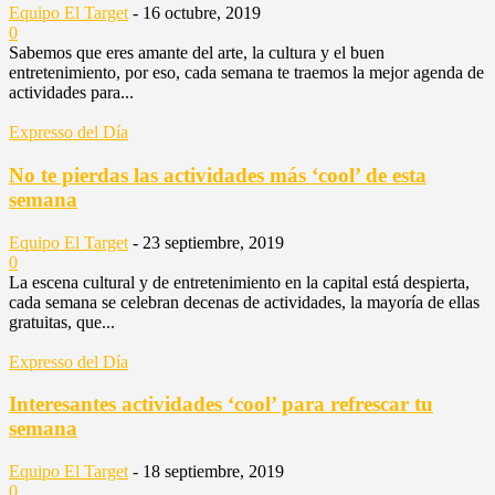
Equipo El Target
-
16 octubre, 2019
0
Sabemos que eres amante del arte, la cultura y el buen
entretenimiento, por eso, cada semana te traemos la mejor agenda de
actividades para...
Expresso del Día
No te pierdas las actividades más ‘cool’ de esta
semana
Equipo El Target
-
23 septiembre, 2019
0
La escena cultural y de entretenimiento en la capital está despierta,
cada semana se celebran decenas de actividades, la mayoría de ellas
gratuitas, que...
Expresso del Día
Interesantes actividades ‘cool’ para refrescar tu
semana
Equipo El Target
-
18 septiembre, 2019
0