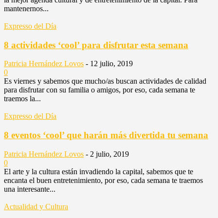
mantenernos...
Expresso del Día
8 actividades ‘cool’ para disfrutar esta semana
Patricia Hernández Lovos
-
12 julio, 2019
0
Es viernes y sabemos que mucho/as buscan actividades de calidad
para disfrutar con su familia o amigos, por eso, cada semana te
traemos la...
Expresso del Día
8 eventos ‘cool’ que harán más divertida tu semana
Patricia Hernández Lovos
-
2 julio, 2019
0
El arte y la cultura están invadiendo la capital, sabemos que te
encanta el buen entretenimiento, por eso, cada semana te traemos
una interesante...
Actualidad y Cultura