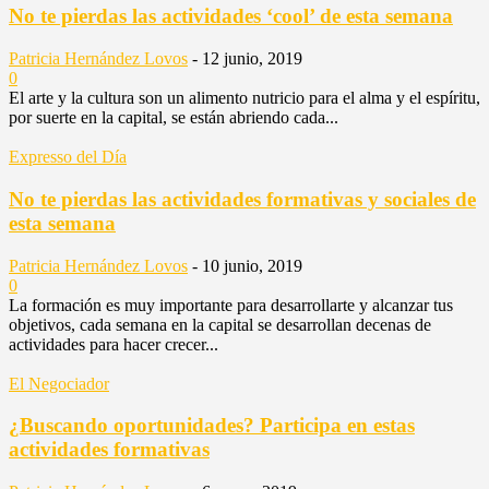
No te pierdas las actividades ‘cool’ de esta semana
Patricia Hernández Lovos
-
12 junio, 2019
0
El arte y la cultura son un alimento nutricio para el alma y el espíritu,
por suerte en la capital, se están abriendo cada...
Expresso del Día
No te pierdas las actividades formativas y sociales de
esta semana
Patricia Hernández Lovos
-
10 junio, 2019
0
La formación es muy importante para desarrollarte y alcanzar tus
objetivos, cada semana en la capital se desarrollan decenas de
actividades para hacer crecer...
El Negociador
¿Buscando oportunidades? Participa en estas
actividades formativas