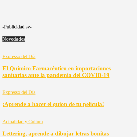
-Publicidad sv-
Novedades
Expresso del Día
El Químico Farmacéutico en importaciones
sanitarias ante la pandemia del COVID-19
Expresso del Día
¡Aprende a hacer el guion de tu película!
Actualidad y Cultura
Lettering, aprende a dibujar letras bonitas