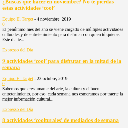
¿Buscas qué hacer en noviembre? No te pierdas
estas actividades ‘cool’
Equipo El Target
-
4 noviembre, 2019
0
El penúltimo mes del año se viene cargado de múltiples actividades
culturales y de entretenimiento para disfrutar con quien tú quieras.
Este día te...
Expresso del Día
9 actividades ‘cool’ para disfrutar en la mitad de la
semana
Equipo El Target
-
23 octubre, 2019
0
Sabemos que eres amante del arte, la cultura y el buen
entretenimiento, por eso, cada semana nos esmeramos por traerte la
mejor información cultural....
Expresso del Día
8 actividades ‘coolturales’ de mediados de semana