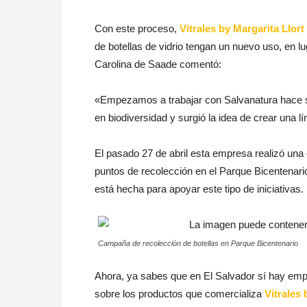
Con este proceso,
Vitrales by Margarita Llort
de botellas de vidrio tengan un nuevo uso, en lu
Carolina de Saade comentó:
«Empezamos a trabajar con Salvanatura hace sie
en biodiversidad y surgió la idea de crear una lí
El pasado 27 de abril esta empresa realizó una 
puntos de recolección en el Parque Bicentenario
está hecha para apoyar este tipo de iniciativas.
Campaña de recolección de botellas en Parque Bicentenario
Ahora, ya sabes que en El Salvador sí hay em
sobre los productos que comercializa
Vitrales 