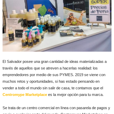
El Salvador posee una gran cantidad de ideas materializadas a
través de aquellos que se atreven a hacerlas realidad: los
emprendedores por medio de sus PYMES. 2019 se viene con
muchos retos y oportunidades, si has estado pensando en
vender a todo el mundo sin salir de casa, te contamos que el
Centromype Marketplace
es la mejor opción para tu marca.
Se trata de un centro comercial en línea con pasarela de pagos y