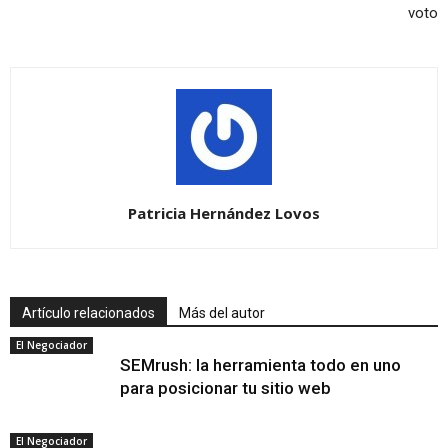
voto
Patricia Hernández Lovos
Artículo relacionados
Más del autor
El Negociador
SEMrush: la herramienta todo en uno
para posicionar tu sitio web
El Negociador