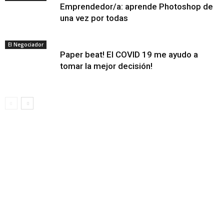
Emprendedor/a: aprende Photoshop de
una vez por todas
El Negociador
Paper beat! El COVID 19 me ayudo a
tomar la mejor decisión!