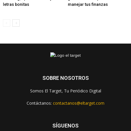
letras bonitas
manejar tus finanzas
SOBRE NOSOTROS
Somos El Target, Tu Periódico Digital
Contáctanos:
contactanos@eltarget.com
SÍGUENOS