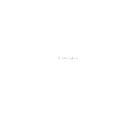
-Publicidad sv-