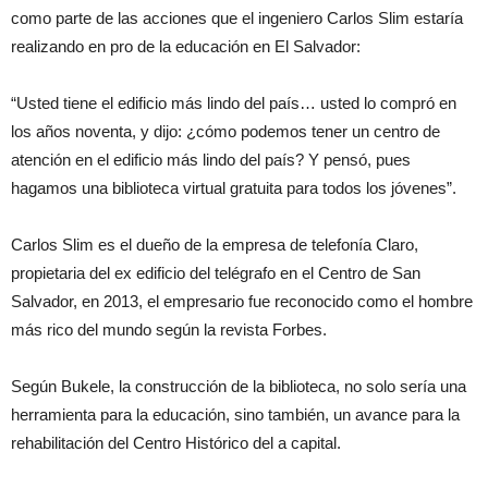
como parte de las acciones que el ingeniero Carlos Slim estaría
realizando en pro de la educación en El Salvador:
“Usted tiene el edificio más lindo del país… usted lo compró en
los años noventa, y dijo: ¿cómo podemos tener un centro de
atención en el edificio más lindo del país? Y pensó, pues
hagamos una biblioteca virtual gratuita para todos los jóvenes”.
Carlos Slim es el dueño de la empresa de telefonía Claro,
propietaria del ex edificio del telégrafo en el Centro de San
Salvador, en 2013, el empresario fue reconocido como el hombre
más rico del mundo según la revista Forbes.
Según Bukele, la construcción de la biblioteca, no solo sería una
herramienta para la educación, sino también, un avance para la
rehabilitación del Centro Histórico del a capital.