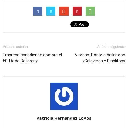
Artículo anterior
Artículo siguiente
Empresa canadiense compra el
Vibrass: Ponte a bailar con
50.1% de Dollarcity
«Calaveras y Diablitos»
Patricia Hernández Lovos