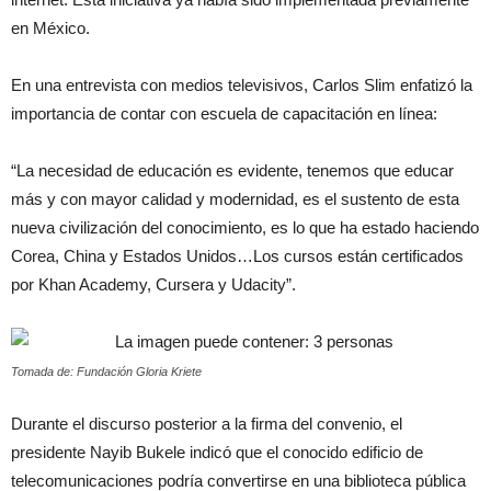
en México.
En una entrevista con medios televisivos, Carlos Slim enfatizó la
importancia de contar con escuela de capacitación en línea:
“La necesidad de educación es evidente, tenemos que educar
más y con mayor calidad y modernidad, es el sustento de esta
nueva civilización del conocimiento, es lo que ha estado haciendo
Corea, China y Estados Unidos…Los cursos están certificados
por Khan Academy, Cursera y Udacity”.
Tomada de: Fundación Gloria Kriete
Durante el discurso posterior a la firma del convenio, el
presidente Nayib Bukele indicó que el conocido edificio de
telecomunicaciones podría convertirse en una biblioteca pública