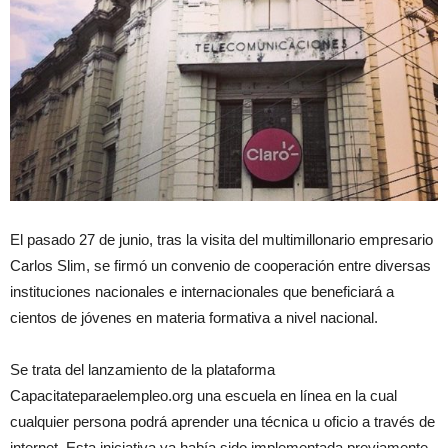
El pasado 27 de junio, tras la visita del multimillonario empresario
Carlos Slim, se firmó un convenio de cooperación entre diversas
instituciones nacionales e internacionales que beneficiará a
cientos de jóvenes en materia formativa a nivel nacional.
Se trata del lanzamiento de la plataforma
Capacitateparaelempleo.org una escuela en línea en la cual
cualquier persona podrá aprender una técnica u oficio a través de
internet. Esta iniciativa ya había sido implementada previamente